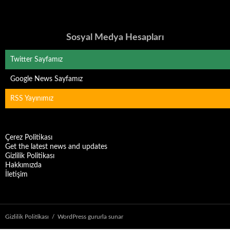
Sosyal Medya Hesapları
Twitter Sayfamız
Google News Sayfamız
RSS Yayınımız
Çerez Politikası
Get the latest news and updates
Gizlilik Politikası
Hakkımızda
İletişim
Gizlilik Politikası
WordPress gururla sunar