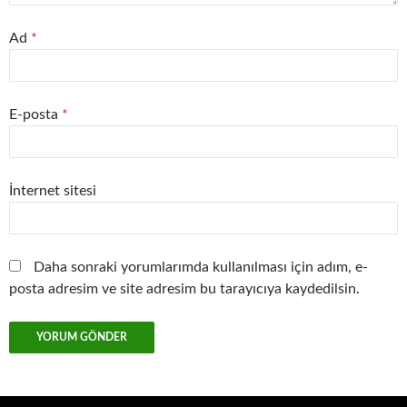
Ad
*
E-posta
*
İnternet sitesi
Daha sonraki yorumlarımda kullanılması için adım, e-
posta adresim ve site adresim bu tarayıcıya kaydedilsin.