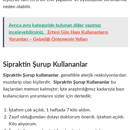
neden olabilir.
Ayrıca aynı kategoride bulunan diğer yazımızı
inceleyebilirsiniz.
Ertesi Gün Hapı Kullananların
Yorumları – Gebeliği Önlemenin Yolları
Sipraktin Şurup Kullananlar
Sipraktin Şurup kullananlar
, genellikle alerjik reaksiyonlardan
muzdarip olan kişilerdir.
Sipraktin Şurup Kullananlar
bu
ilaçlardan memun kalmıştır; İşte araştırdığımız kadarıyla bazı
kullanıcıların yorumlarını sizler için derledik;
İştahım çok açıldı, 1 haftada 7 kilo aldım.
Zayıf olduğumdan dolayı doktorum önerdi, iştahım açıldı.
Kilo alıyorum.