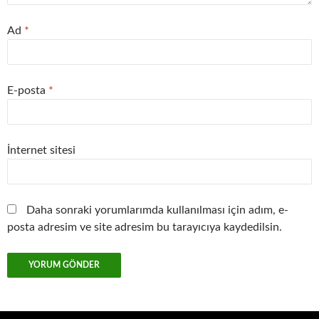
Ad
*
E-posta
*
İnternet sitesi
Daha sonraki yorumlarımda kullanılması için adım, e-
posta adresim ve site adresim bu tarayıcıya kaydedilsin.