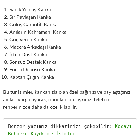
Sadık Yoldaş Kanka
Sır Paylaşan Kanka
Gülüş Garantili Kanka
Anıların Kahramanı Kanka
Güç Veren Kanka
Macera Arkadaşı Kanka
İçten Dost Kanka
Sonsuz Destek Kanka
Enerji Deposu Kanka
Kaptan Çılgın Kanka
Bu tür isimler, kankanızla olan özel bağınızı ve paylaştığınız
anıları vurgulayarak, onunla olan ilişkinizi telefon
rehberinizde daha da özel kılabilir.
Benzer yazımız dikkatinizi çekebilir: 
Kocayı 
Rehbere Kaydetme İsimleri