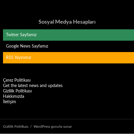
Sosyal Medya Hesapları
Twitter Sayfamız
Google News Sayfamız
RSS Yayınımız
Çerez Politikası
Get the latest news and updates
Gizlilik Politikası
Hakkımızda
İletişim
Gizlilik Politikası
WordPress gururla sunar