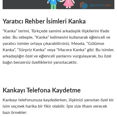
Yaratıcı Rehber İsimleri Kanka
“Kanka” terimi, Türkçede samimi arkadaşlık ilişkilerini ifade
eder. Bu sebeple, “Kanka” kelimesini kullanarak eğlenceli ve
yaratıcı isimler ortaya çıkarabilirsiniz. Mesela, “Gülümse
Kanka”, “Sürpriz Kanka” veya “Macera Kanka” gibi. Bu isimler,
arkadaşlığın özel ve eğlenceli yanlarını vurgulayarak, bu özel
bağın benzersiz özelliklerini yansıtacaktır.
Kankayı Telefona Kaydetme
Kankayı telefonunuza kaydederken, ilişkinizi yansıtan özel bir
isim seçmek harika bir fikir olabilir. İşte size ilham verecek
bazı örnekler: