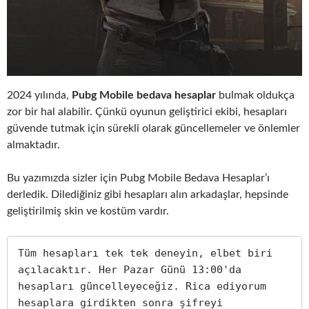
2024 yılında,
Pubg Mobile bedava hesaplar
bulmak oldukça
zor bir hal alabilir. Çünkü oyunun geliştirici ekibi, hesapları
güvende tutmak için sürekli olarak güncellemeler ve önlemler
almaktadır.
Bu yazımızda sizler için Pubg Mobile Bedava Hesaplar’ı
derledik. Dilediğiniz gibi hesapları alın arkadaşlar, hepsinde
geliştirilmiş skin ve kostüm vardır.
Tüm hesapları tek tek deneyin, elbet biri 
açılacaktır. Her Pazar Günü 13:00'da 
hesapları güncelleyeceğiz. Rica ediyorum 
hesaplara girdikten sonra şifreyi 