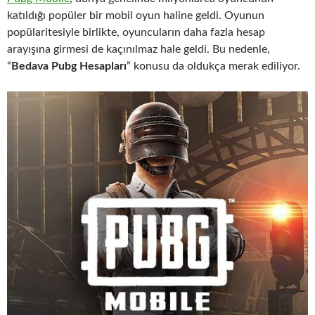
katıldığı popüler bir mobil oyun haline geldi. Oyunun
popülaritesiyle birlikte, oyuncuların daha fazla hesap
arayışına girmesi de kaçınılmaz hale geldi. Bu nedenle,
“
Bedava Pubg Hesapları
” konusu da oldukça merak ediliyor.