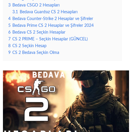
3
Bedava CSGO 2 Hesapları
3.1
Bedava Guardsız CS 2 Hesapları
4
Bedava Counter-Strike 2 Hesaplar ve Şifreler
5
Bedava Prime CS 2 Hesaplar ve Şifreler 2024
6
Bedava CS 2 Seçkin Hesaplar
7
CS 2 PRIME – Seçkin Hesaplar (GÜNCEL)
8
CS 2 Seçkin Hesap
9
CS 2 Bedava Seçkin Olma