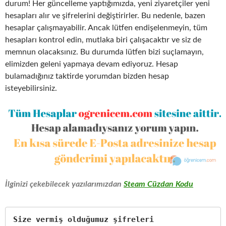
durum! Her güncelleme yaptığımızda, yeni ziyaretçiler yeni
hesapları alır ve şifrelerini değiştirirler. Bu nedenle, bazen
hesaplar çalışmayabilir. Ancak lütfen endişelenmeyin, tüm
hesapları kontrol edin, mutlaka biri çalışacaktır ve siz de
memnun olacaksınız. Bu durumda lütfen bizi suçlamayın,
elimizden geleni yapmaya devam ediyoruz. Hesap
bulamadığınız taktirde yorumdan bizden hesap
isteyebilirsiniz.
İlginizi çekebilecek yazılarımızdan
Steam Cüzdan Kodu
Size vermiş olduğumuz şifreleri 