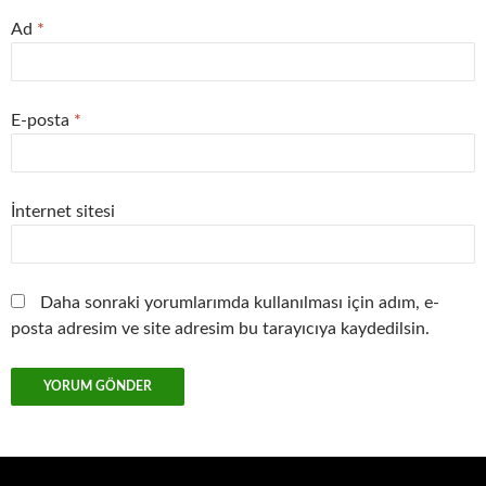
Ad
*
E-posta
*
İnternet sitesi
Daha sonraki yorumlarımda kullanılması için adım, e-
posta adresim ve site adresim bu tarayıcıya kaydedilsin.