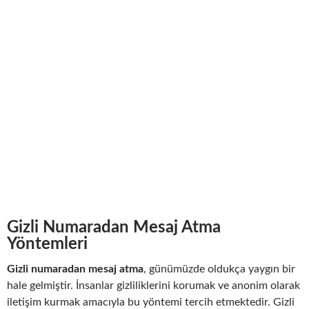
Gizli Numaradan Mesaj Atma
Yöntemleri
Gizli numaradan mesaj atma
, günümüzde oldukça yaygın bir
hale gelmiştir. İnsanlar gizliliklerini korumak ve anonim olarak
iletişim kurmak amacıyla bu yöntemi tercih etmektedir. Gizli