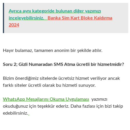
Ayrıca aynı kategoride bulunan diğer yazımızı
inceleyebilirsiniz.
Banka Sim Kart Bloke Kaldırma
2024
Hayır bulamaz, tamamen anonim bir şekilde atılır.
Soru 2; Gizli Numaradan SMS Atma ücretli bir hizmetmidir?
Bizim önerdiğimiz sitelerde ücretsiz hizmet veriliyor ancak
farklı siteler ücretli olarak bu hizmeti sunuyor.
WhatsApp Mesajlarını Okuma Uygulaması
yazımızı
okuduğunuz için teşekkür ederiz. Daha fazlası için bizi takip
edebilirsiniz.