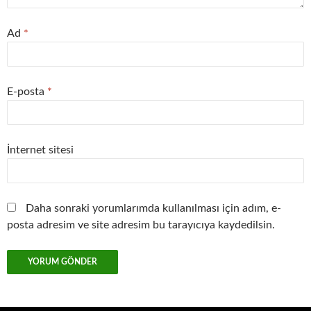
Ad
*
E-posta
*
İnternet sitesi
Daha sonraki yorumlarımda kullanılması için adım, e-
posta adresim ve site adresim bu tarayıcıya kaydedilsin.