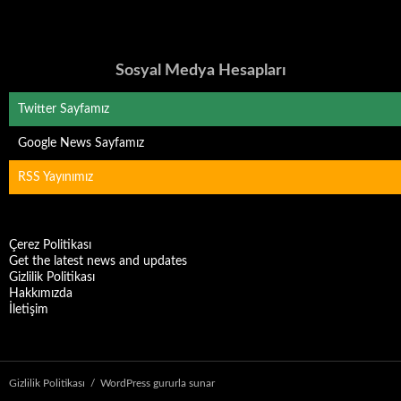
Sosyal Medya Hesapları
Twitter Sayfamız
Google News Sayfamız
RSS Yayınımız
Çerez Politikası
Get the latest news and updates
Gizlilik Politikası
Hakkımızda
İletişim
Gizlilik Politikası
WordPress gururla sunar