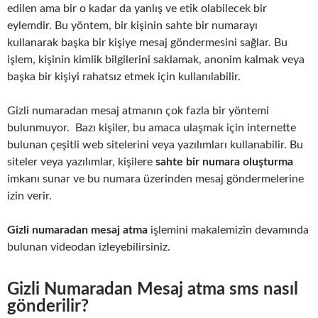
edilen ama bir o kadar da yanlış ve etik olabilecek bir
eylemdir. Bu yöntem, bir kişinin sahte bir numarayı
kullanarak başka bir kişiye mesaj göndermesini sağlar. Bu
işlem, kişinin kimlik bilgilerini saklamak, anonim kalmak veya
başka bir kişiyi rahatsız etmek için kullanılabilir.
Gizli numaradan mesaj atmanın çok fazla bir yöntemi
bulunmuyor. Bazı kişiler, bu amaca ulaşmak için internette
bulunan çeşitli web sitelerini veya yazılımları kullanabilir. Bu
siteler veya yazılımlar, kişilere
sahte bir numara oluşturma
imkanı sunar ve bu numara üzerinden mesaj göndermelerine
izin verir.
Gizli numaradan mesaj atma
işlemini makalemizin devamında
bulunan videodan izleyebilirsiniz.
Gizli Numaradan Mesaj atma sms nasıl
gönderilir?