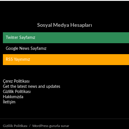
Sosyal Medya Hesapları
Twitter Sayfamız
Google News Sayfamız
RSS Yayınımız
Çerez Politikası
Get the latest news and updates
Gizlilik Politikası
Hakkımızda
İletişim
Gizlilik Politikası
WordPress gururla sunar