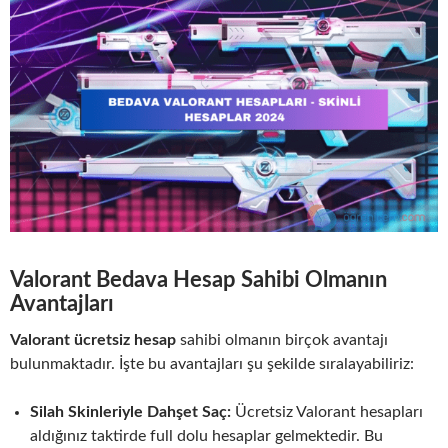
Valorant Bedava Hesap Sahibi Olmanın
Avantajları
Valorant ücretsiz hesap
sahibi olmanın birçok avantajı
bulunmaktadır. İşte bu avantajları şu şekilde sıralayabiliriz:
Silah Skinleriyle Dahşet Saç:
Ücretsiz Valorant hesapları
aldığınız taktirde full dolu hesaplar gelmektedir. Bu