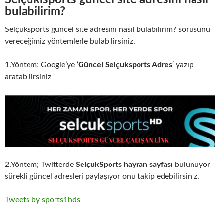
Selçuklsports güncel site adresini nasıl
bulabilirim?
Selçuksports güncel site adresini nasıl bulabilirim? sorusunu
vereceğimiz yöntemlerle bulabilirsiniz.
1.Yöntem; Google’ye ‘
Güncel Selçuksports Adres
‘ yazıp
aratabilirsiniz
2.Yöntem; Twitterde
SelçukSports hayran sayfası
bulunuyor
sürekli güncel adresleri paylaşıyor onu takip edebilirsiniz.
Tweets by sports1hds