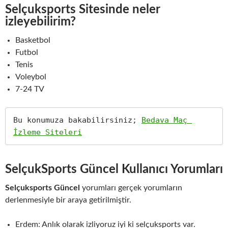
Selçuksports Sitesinde neler
izleyebilirim?
Basketbol
Futbol
Tenis
Voleybol
7-24 TV
Bu konumuza bakabilirsiniz; 
Bedava Maç 
İzleme Siteleri
SelçukSports Güncel
Kullanıcı Yorumları
Selçuksports Güncel
yorumları gerçek yorumların
derlenmesiyle bir araya getirilmiştir.
Erdem: Anlık olarak izliyoruz iyi ki selçuksports var.