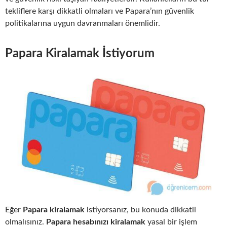
tekliflere karşı dikkatli olmaları ve Papara’nın güvenlik
politikalarına uygun davranmaları önemlidir.
Papara Kiralamak İstiyorum
Eğer
Papara kiralamak
istiyorsanız, bu konuda dikkatli
olmalısınız.
Papara hesabınızı kiralamak
yasal bir işlem