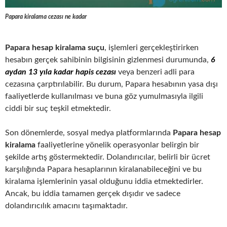
Papara kiralama cezası ne kadar
Papara hesap kiralama suçu
, işlemleri gerçekleştirirken
hesabın gerçek sahibinin bilgisinin gizlenmesi durumunda,
6
aydan 13 yıla kadar hapis cezası
veya benzeri adli para
cezasına çarptırılabilir. Bu durum, Papara hesabının yasa dışı
faaliyetlerde kullanılması ve buna göz yumulmasıyla ilgili
ciddi bir suç teşkil etmektedir.
Son dönemlerde, sosyal medya platformlarında
Papara hesap
kiralama
faaliyetlerine yönelik operasyonlar belirgin bir
şekilde artış göstermektedir. Dolandırıcılar, belirli bir ücret
karşılığında Papara hesaplarının kiralanabileceğini ve bu
kiralama işlemlerinin yasal olduğunu iddia etmektedirler.
Ancak, bu iddia tamamen gerçek dışıdır ve sadece
dolandırıcılık amacını taşımaktadır.