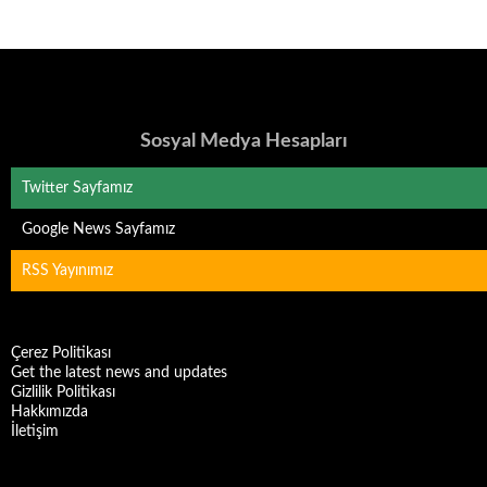
Sosyal Medya Hesapları
Twitter Sayfamız
Google News Sayfamız
RSS Yayınımız
Çerez Politikası
Get the latest news and updates
Gizlilik Politikası
Hakkımızda
İletişim