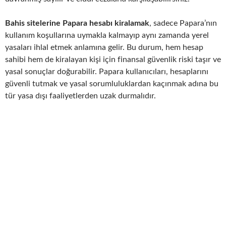
Bahis sitelerine Papara hesabı kiralamak
, sadece Papara’nın
kullanım koşullarına uymakla kalmayıp aynı zamanda yerel
yasaları ihlal etmek anlamına gelir. Bu durum, hem hesap
sahibi hem de kiralayan kişi için finansal güvenlik riski taşır ve
yasal sonuçlar doğurabilir. Papara kullanıcıları, hesaplarını
güvenli tutmak ve yasal sorumluluklardan kaçınmak adına bu
tür yasa dışı faaliyetlerden uzak durmalıdır.