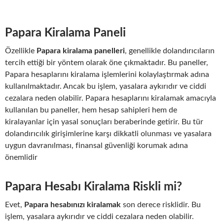
Papara Kiralama Paneli
Özellikle
Papara kiralama panelleri
, genellikle dolandırıcıların
tercih ettiği bir yöntem olarak öne çıkmaktadır. Bu paneller,
Papara hesaplarını kiralama işlemlerini kolaylaştırmak adına
kullanılmaktadır. Ancak bu işlem, yasalara aykırıdır ve ciddi
cezalara neden olabilir. Papara hesaplarını kiralamak amacıyla
kullanılan bu paneller, hem hesap sahipleri hem de
kiralayanlar için yasal sonuçları beraberinde getirir. Bu tür
dolandırıcılık girişimlerine karşı dikkatli olunması ve yasalara
uygun davranılması, finansal güvenliği korumak adına
önemlidir
Papara Hesabı Kiralama Riskli mi?
Evet,
Papara hesabınızı kiralamak
son derece risklidir. Bu
işlem, yasalara aykırıdır ve ciddi cezalara neden olabilir.