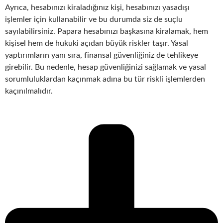
Ayrıca, hesabınızı kiraladığınız kişi, hesabınızı yasadışı
işlemler için kullanabilir ve bu durumda siz de suçlu
sayılabilirsiniz. Papara hesabınızı başkasına kiralamak, hem
kişisel hem de hukuki açıdan büyük riskler taşır. Yasal
yaptırımların yanı sıra, finansal güvenliğiniz de tehlikeye
girebilir. Bu nedenle, hesap güvenliğinizi sağlamak ve yasal
sorumluluklardan kaçınmak adına bu tür riskli işlemlerden
kaçınılmalıdır.