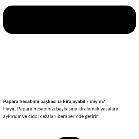
Papara hesabımı başkasına kiralayabilir miyim?
Hayır, Papara hesabınızı başkasına kiralamak yasalara
aykırıdır ve ciddi cezaları beraberinde getirir