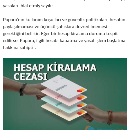
yasaları ihlal etmiş sayılır.
Papara’nın kullanım koşulları ve güvenlik politikaları, hesabın
paylaşılmaması ve üçüncü şahıslara devredilmemesi
gerektiğini belirtir. Eğer bir hesap kiralama durumu tespit
edilirse, Papara, ilgili hesabı kapatma ve yasal işlem başlatma
hakkına sahiptir.