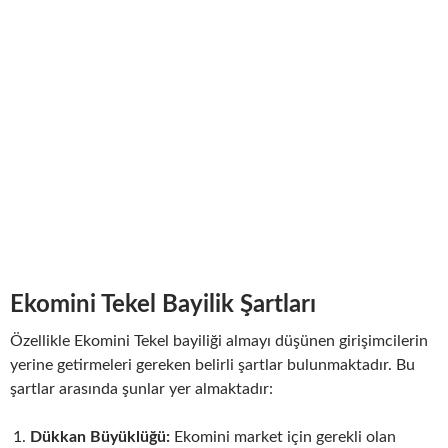
Ekomini Tekel Bayilik Şartları
Özellikle Ekomini Tekel bayiliği almayı düşünen girişimcilerin
yerine getirmeleri gereken belirli şartlar bulunmaktadır. Bu
şartlar arasında şunlar yer almaktadır:
Dükkan Büyüklüğü:
Ekomini market için gerekli olan