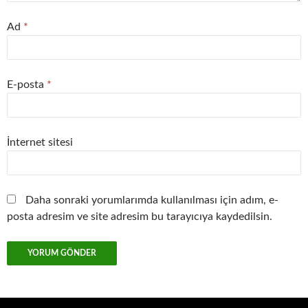
Ad
*
E-posta
*
İnternet sitesi
Daha sonraki yorumlarımda kullanılması için adım, e-
posta adresim ve site adresim bu tarayıcıya kaydedilsin.