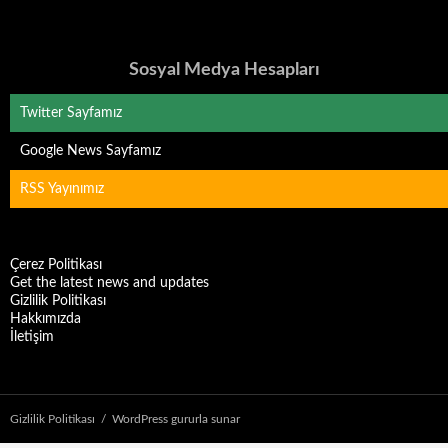
Sosyal Medya Hesapları
Twitter Sayfamız
Google News Sayfamız
RSS Yayınımız
Çerez Politikası
Get the latest news and updates
Gizlilik Politikası
Hakkımızda
İletişim
Gizlilik Politikası
WordPress gururla sunar