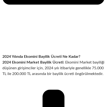
2024 Yılında Ekomini Bayilik Ücreti Ne Kadar?
2024 Ekomini Market Bayilik Ücreti
: Ekomini Market bayiliği
düşünen girişimciler için, 2024 yılı itibariyle genellikle 75.000
TL ile 200.000 TL arasında bir bayilik ücreti öngörülmektedir.