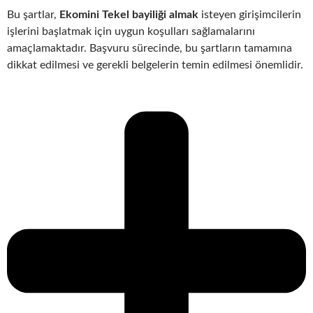
Bu şartlar,
Ekomini Tekel bayiliği almak
isteyen girişimcilerin
işlerini başlatmak için uygun koşulları sağlamalarını
amaçlamaktadır. Başvuru sürecinde, bu şartların tamamına
dikkat edilmesi ve gerekli belgelerin temin edilmesi önemlidir.