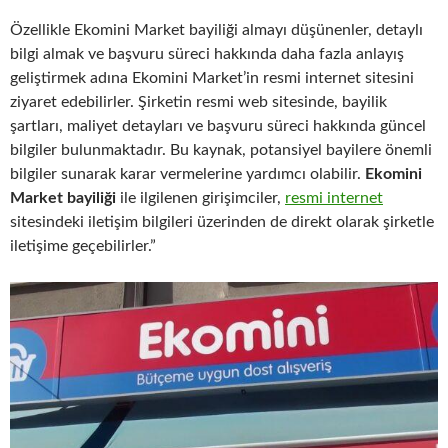
Özellikle Ekomini Market bayiliği almayı düşünenler, detaylı
bilgi almak ve başvuru süreci hakkında daha fazla anlayış
geliştirmek adına Ekomini Market’in resmi internet sitesini
ziyaret edebilirler. Şirketin resmi web sitesinde, bayilik
şartları, maliyet detayları ve başvuru süreci hakkında güncel
bilgiler bulunmaktadır. Bu kaynak, potansiyel bayilere önemli
bilgiler sunarak karar vermelerine yardımcı olabilir.
Ekomini
Market bayiliği
ile ilgilenen girişimciler,
resmi internet
sitesindeki iletişim bilgileri üzerinden de direkt olarak şirketle
iletişime geçebilirler.”