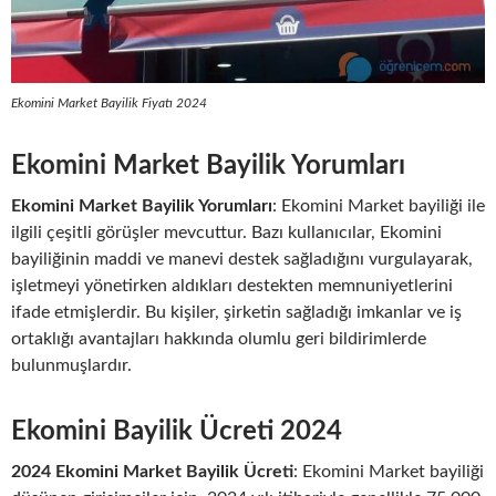
Ekomini Market Bayilik Fiyatı 2024
Ekomini Market Bayilik Yorumları
Ekomini Market Bayilik Yorumları
: Ekomini Market bayiliği ile
ilgili çeşitli görüşler mevcuttur. Bazı kullanıcılar, Ekomini
bayiliğinin maddi ve manevi destek sağladığını vurgulayarak,
işletmeyi yönetirken aldıkları destekten memnuniyetlerini
ifade etmişlerdir. Bu kişiler, şirketin sağladığı imkanlar ve iş
ortaklığı avantajları hakkında olumlu geri bildirimlerde
bulunmuşlardır.
Ekomini Bayilik Ücreti 2024
2024 Ekomini Market Bayilik Ücreti
: Ekomini Market bayiliği