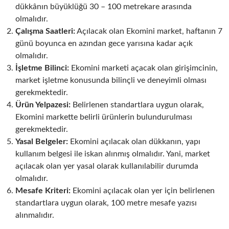
dükkânın büyüklüğü 30 – 100 metrekare arasında
olmalıdır.
Çalışma Saatleri:
Açılacak olan Ekomini market, haftanın 7
günü boyunca en azından gece yarısına kadar açık
olmalıdır.
İşletme Bilinci:
Ekomini marketi açacak olan girişimcinin,
market işletme konusunda bilinçli ve deneyimli olması
gerekmektedir.
Ürün Yelpazesi:
Belirlenen standartlara uygun olarak,
Ekomini markette belirli ürünlerin bulundurulması
gerekmektedir.
Yasal Belgeler:
Ekomini açılacak olan dükkanın, yapı
kullanım belgesi ile iskan alınmış olmalıdır. Yani, market
açılacak olan yer yasal olarak kullanılabilir durumda
olmalıdır.
Mesafe Kriteri:
Ekomini açılacak olan yer için belirlenen
standartlara uygun olarak, 100 metre mesafe yazısı
alınmalıdır.