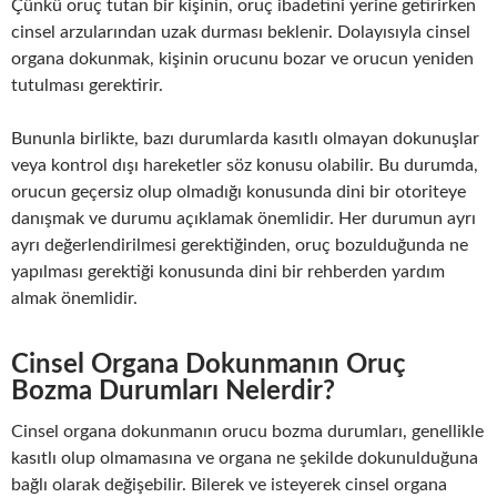
Çünkü oruç tutan bir kişinin, oruç ibadetini yerine getirirken
cinsel arzularından uzak durması beklenir. Dolayısıyla cinsel
organa dokunmak, kişinin orucunu bozar ve orucun yeniden
tutulması gerektirir.
Bununla birlikte, bazı durumlarda kasıtlı olmayan dokunuşlar
veya kontrol dışı hareketler söz konusu olabilir. Bu durumda,
orucun geçersiz olup olmadığı konusunda dini bir otoriteye
danışmak ve durumu açıklamak önemlidir. Her durumun ayrı
ayrı değerlendirilmesi gerektiğinden, oruç bozulduğunda ne
yapılması gerektiği konusunda dini bir rehberden yardım
almak önemlidir.
Cinsel Organa Dokunmanın Oruç
Bozma Durumları Nelerdir?
Cinsel organa dokunmanın orucu bozma durumları, genellikle
kasıtlı olup olmamasına ve organa ne şekilde dokunulduğuna
bağlı olarak değişebilir. Bilerek ve isteyerek cinsel organa