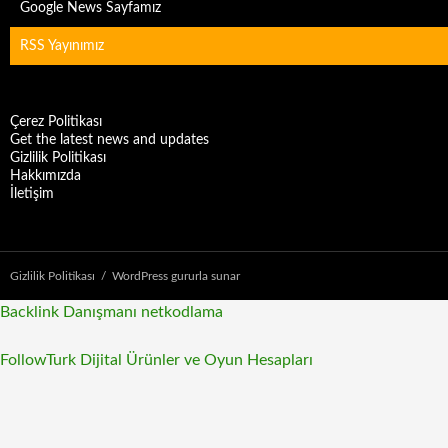
Google News Sayfamız
RSS Yayınımız
Çerez Politikası
Get the latest news and updates
Gizlilik Politikası
Hakkımızda
İletişim
Gizlilik Politikası
WordPress gururla sunar
Backlink Danışmanı
netkodlama
FollowTurk Dijital Ürünler ve Oyun Hesapları