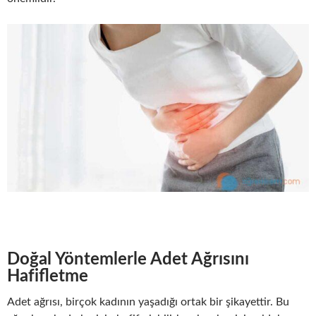
Doğal Yöntemlerle Adet Ağrısını
Hafifletme
Adet ağrısı, birçok kadının yaşadığı ortak bir şikayettir. Bu