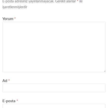
E-posta adresiniz yayınlanmayacak.
Gerekli alanlar
*
ile
işaretlenmişlerdir
Yorum
*
Ad
*
E-posta
*