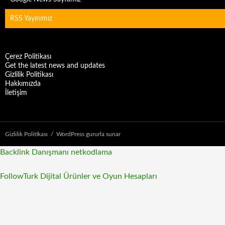
RSS Yayınımız
Çerez Politikası
Get the latest news and updates
Gizlilik Politikası
Hakkımızda
İletişim
Gizlilik Politikası
WordPress gururla sunar
Backlink Danışmanı
netkodlama
FollowTurk Dijital Ürünler ve Oyun Hesapları