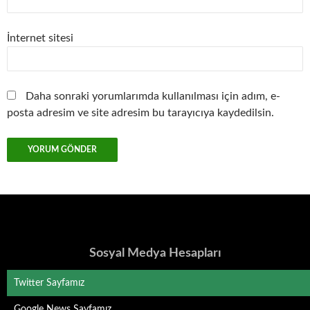
İnternet sitesi
Daha sonraki yorumlarımda kullanılması için adım, e-
posta adresim ve site adresim bu tarayıcıya kaydedilsin.
Sosyal Medya Hesapları
Twitter Sayfamız
Google News Sayfamız