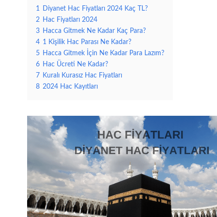
1
Diyanet Hac Fiyatları 2024 Kaç TL?
2
Hac Fiyatları 2024
3
Hacca Gitmek Ne Kadar Kaç Para?
4
1 Kişilik Hac Parası Ne Kadar?
5
Hacca Gitmek İçin Ne Kadar Para Lazım?
6
Hac Ücreti Ne Kadar?
7
Kuralı Kurasız Hac Fiyatları
8
2024 Hac Kayıtları