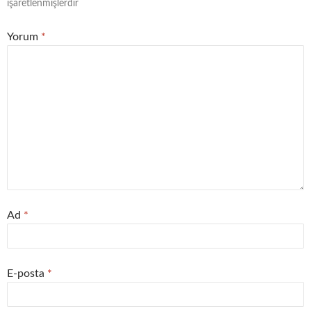
işaretlenmişlerdir
Yorum
*
Ad
*
E-posta
*