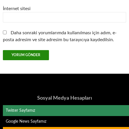
İnternet sitesi
Daha sonraki yorumlarımda kullanılması için adım, e-
posta adresim ve site adresim bu tarayıcıya kaydedilsin.
Sosyal Medya Hesapları
Twitter Sayfamız
Google News Sayfamız