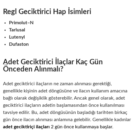
Regl Geciktirici Hap İsimleri
Primolut–N
Tarlusal
Lutenyl
Dufaston
Adet Geciktirici İlaçlar Kaç Gün
Önceden Alınmalı?
Adet geciktirici ilaçların ne zaman alınması gerektiği,
genellikle kişinin adet döngüsüne ve ilacın kullanım amacına
bağlı olarak değişiklik gösterebilir. Ancak genel olarak, adet
geciktirici ilaçların adetin başlamasından önce kullanılması
tavsiye edilir. Bu, adet döngüsünün başladığı tarihten birkaç
gün önce ilacın alınması anlamına gelebilir. Genellikle kadınlar
adet geciktiriçi ilaçları
2 gün önce kullanmaya başlar
.