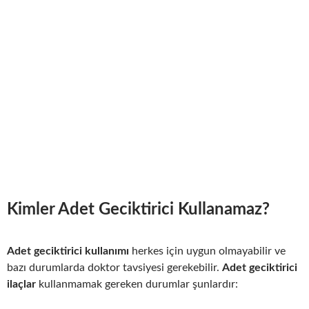
Kimler Adet Geciktirici Kullanamaz?
Adet geciktirici kullanımı
herkes için uygun olmayabilir ve
bazı durumlarda doktor tavsiyesi gerekebilir.
Adet geciktirici
ilaçlar
kullanmamak gereken durumlar şunlardır: