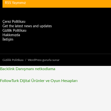
RSS Yayınımız
Çerez Politikası
Get the latest news and updates
Gizlilik Politikası
Hakkımızda
İletişim
Gizlilik Politikası
WordPress gururla sunar
Backlink Danışmanı
netkodlama
FollowTurk Dijital Ürünler ve Oyun Hesapları