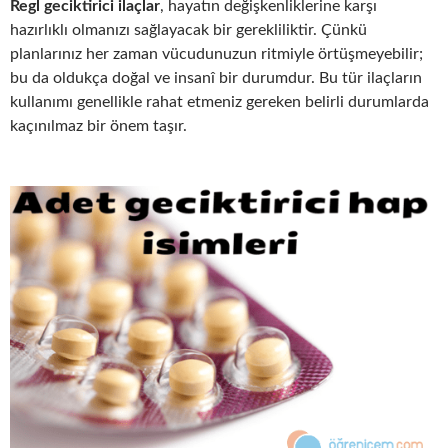
Regl geciktirici ilaçlar
, hayatın değişkenliklerine karşı
hazırlıklı olmanızı sağlayacak bir gerekliliktir. Çünkü
planlarınız her zaman vücudunuzun ritmiyle örtüşmeyebilir;
bu da oldukça doğal ve insanî bir durumdur. Bu tür ilaçların
kullanımı genellikle rahat etmeniz gereken belirli durumlarda
kaçınılmaz bir önem taşır.