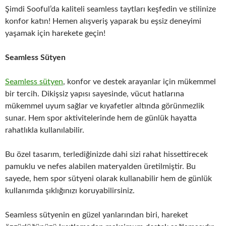
Şimdi Sooful’da kaliteli seamless taytları keşfedin ve stilinize
konfor katın! Hemen alışveriş yaparak bu eşsiz deneyimi
yaşamak için harekete geçin!
Seamless Sütyen
Seamless sütyen
, konfor ve destek arayanlar için mükemmel
bir tercih. Dikişsiz yapısı sayesinde, vücut hatlarına
mükemmel uyum sağlar ve kıyafetler altında görünmezlik
sunar. Hem spor aktivitelerinde hem de günlük hayatta
rahatlıkla kullanılabilir.
Bu özel tasarım, terlediğinizde dahi sizi rahat hissettirecek
pamuklu ve nefes alabilen materyalden üretilmiştir. Bu
sayede, hem spor sütyeni olarak kullanabilir hem de günlük
kullanımda şıklığınızı koruyabilirsiniz.
Seamless sütyenin en güzel yanlarından biri, hareket