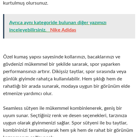
kurtulmuş olursunuz.
Ayrıca aynı kategoride bulunan diğer yazımızı
inceleyebilirsiniz.
Nike Adidas
Özel kumaş yapısı sayesinde kollarınızı, bacaklarınızı ve
gövdenizi mükemmel bir şekilde sararak, spor yaparken
performansınızı artırır. Dikişsiz taytlar, spor sırasında veya
günlük giyimde rahatça kullanılabilir. Hem şıklığı hem de
rahatlığı bir arada sunarak, modaya uygun bir görünüm elde
etmenize yardımcı olur.
Seamless sütyen ile mükemmel kombinlenerek, geniş bir
uyum sunar. Seçtiğiniz renk ve desen seçenekleri, tarzınıza
uygun olarak giyinmenizi sağlar. Spor sütyeni ile bu taytlar,
kombininizi tamamlayarak hem şık hem de rahat bir görünüm