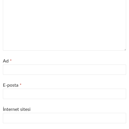
Ad
*
E-posta
*
İnternet sitesi