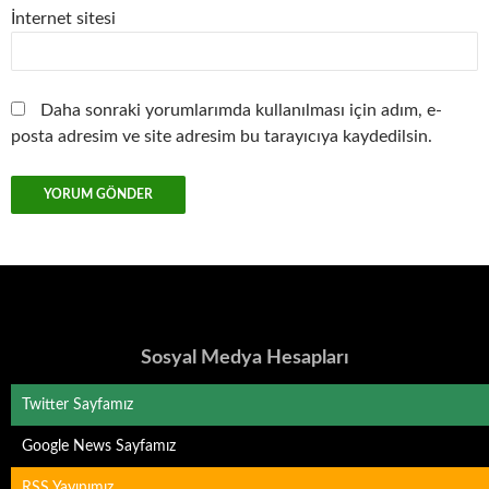
İnternet sitesi
Daha sonraki yorumlarımda kullanılması için adım, e-
posta adresim ve site adresim bu tarayıcıya kaydedilsin.
Sosyal Medya Hesapları
Twitter Sayfamız
Google News Sayfamız
RSS Yayınımız