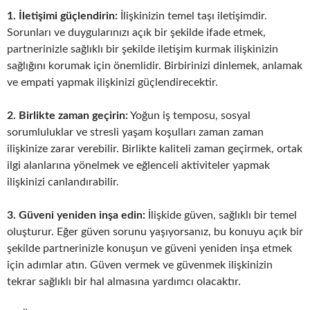
1. İletişimi güçlendirin:
İlişkinizin temel taşı iletişimdir.
Sorunları ve duygularınızı açık bir şekilde ifade etmek,
partnerinizle sağlıklı bir şekilde iletişim kurmak ilişkinizin
sağlığını korumak için önemlidir. Birbirinizi dinlemek, anlamak
ve empati yapmak ilişkinizi güçlendirecektir.
2. Birlikte zaman geçirin:
Yoğun iş temposu, sosyal
sorumluluklar ve stresli yaşam koşulları zaman zaman
ilişkinize zarar verebilir. Birlikte kaliteli zaman geçirmek, ortak
ilgi alanlarına yönelmek ve eğlenceli aktiviteler yapmak
ilişkinizi canlandırabilir.
3. Güveni yeniden inşa edin:
İlişkide güven, sağlıklı bir temel
oluşturur. Eğer güven sorunu yaşıyorsanız, bu konuyu açık bir
şekilde partnerinizle konuşun ve güveni yeniden inşa etmek
için adımlar atın. Güven vermek ve güvenmek ilişkinizin
tekrar sağlıklı bir hal almasına yardımcı olacaktır.