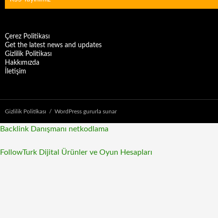
Çerez Politikası
Get the latest news and updates
Gizlilik Politikası
Hakkımızda
İletişim
Gizlilik Politikası
WordPress gururla sunar
Backlink Danışmanı
netkodlama
FollowTurk Dijital Ürünler ve Oyun Hesapları