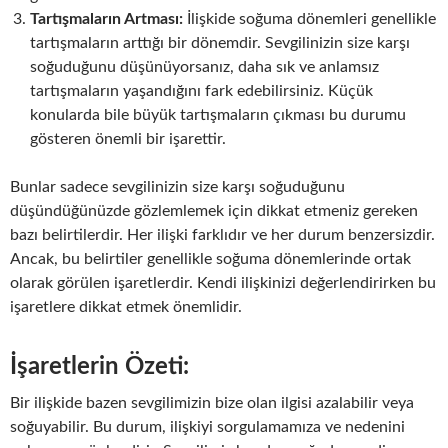
Tartışmaların Artması:
İlişkide soğuma dönemleri genellikle
tartışmaların arttığı bir dönemdir. Sevgilinizin size karşı
soğuduğunu düşünüyorsanız, daha sık ve anlamsız
tartışmaların yaşandığını fark edebilirsiniz. Küçük
konularda bile büyük tartışmaların çıkması bu durumu
gösteren önemli bir işarettir.
Bunlar sadece sevgilinizin size karşı soğuduğunu
düşündüğünüzde gözlemlemek için dikkat etmeniz gereken
bazı belirtilerdir. Her ilişki farklıdır ve her durum benzersizdir.
Ancak, bu belirtiler genellikle soğuma dönemlerinde ortak
olarak görülen işaretlerdir. Kendi ilişkinizi değerlendirirken bu
işaretlere dikkat etmek önemlidir.
İşaretlerin Özeti:
Bir ilişkide bazen sevgilimizin bize olan ilgisi azalabilir veya
soğuyabilir. Bu durum, ilişkiyi sorgulamamıza ve nedenini