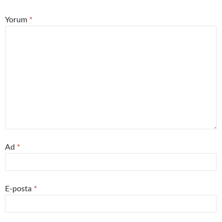
Yorum
*
Ad
*
E-posta
*