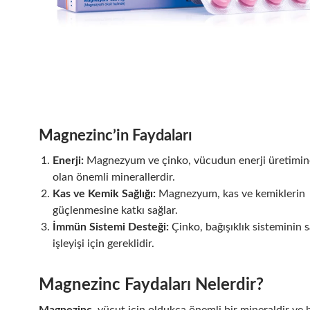
Magnezinc’in Faydaları
Enerji:
Magnezyum ve çinko, vücudun enerji üretimin
olan önemli minerallerdir.
Kas ve Kemik Sağlığı:
Magnezyum, kas ve kemiklerin
güçlenmesine katkı sağlar.
İmmün Sistemi Desteği:
Çinko, bağışıklık sisteminin sa
işleyişi için gereklidir.
Magnezinc Faydaları Nelerdir?