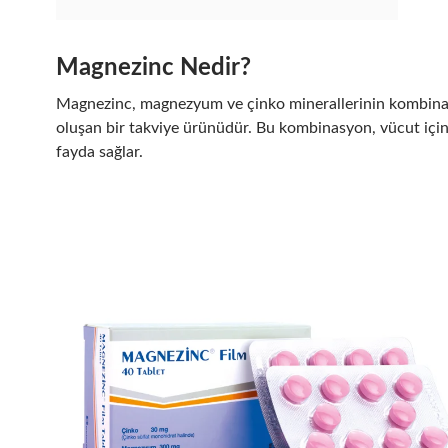
Magnezinc Nedir?
Magnezinc, magnezyum ve çinko minerallerinin kombi
oluşan bir takviye ürünüdür. Bu kombinasyon, vücut için
fayda sağlar.