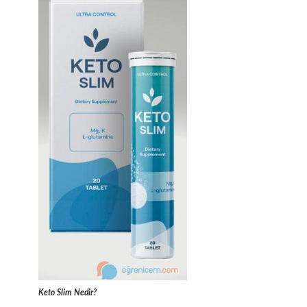
Keto Slim Nedir?