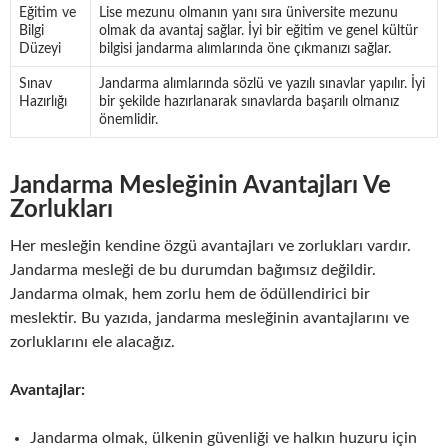
Eğitim ve
Lise mezunu olmanın yanı sıra üniversite mezunu
Bilgi
olmak da avantaj sağlar. İyi bir eğitim ve genel kültür
Düzeyi
bilgisi jandarma alımlarında öne çıkmanızı sağlar.
Sınav
Jandarma alımlarında sözlü ve yazılı sınavlar yapılır. İyi
Hazırlığı
bir şekilde hazırlanarak sınavlarda başarılı olmanız
önemlidir.
Jandarma Mesleğinin Avantajları Ve
Zorlukları
Her mesleğin kendine özgü avantajları ve zorlukları vardır.
Jandarma mesleği de bu durumdan bağımsız değildir.
Jandarma olmak, hem zorlu hem de ödüllendirici bir
meslektir. Bu yazıda, jandarma mesleğinin avantajlarını ve
zorluklarını ele alacağız.
Avantajlar:
Jandarma olmak, ülkenin güvenliği ve halkın huzuru için