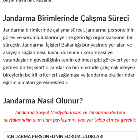
Jandarma Birimlerinde Çalışma Süreci
Jandarma birimlerinde çalışma süreci, jandarma personelinin
görev ve sorumluluklarını yerine getirdiği organizasyonel bir
süreçtir. Jandarma, İçişleri Bakanlığı bünyesinde yer alan ve
asayişin sağlanması, kamu düzeninin korunması ve
vatandaşların güvenliğinin temin edilmesi gibi görevleri yerine
getiren bir teşkilattır. Jandarma birimlerinde çalışmak isteyen
bireylerin belirli kriterleri sağlaması ve jandarma okullarından
eğitim almaları gerekmektedir.
Jandarma Nasıl Olunur?
Jandarma Sosyal Medyalarından ve Jandarma Pertem
sayfalarından alım ilanı paylaşımını yapıyor takip etmek gerekir.
JANDARMA PERSONELININ SORUMLULUKLARI