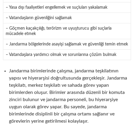
– Yasa dışı faaliyetleri engellemek ve suçluları yakalamak
– Vatandaşların güvenliğini sağlamak
– Göçmen kaçakçılığı, terörizm ve uyuşturucu gibi suçlarla
mücadele etmek
– Jandarma bölgelerinde asayişi sağlamak ve güvenliği temin etmek
– Vatandaşlara yardımcı olmak ve sorunlarına çözüm bulmak
Jandarma birimlerinde çalışma, jandarma teşkilatının
yapısı ve hiyerarşisi doğrultusunda gerçekleşir. Jandarma
teşkilatı, merkez teşkilatı ve sahada görev yapan
birimlerden oluşur. Birimler arasında düzenli bir komuta
zinciri bulunur ve jandarma personeli, bu hiyerarşiye
uygun olarak görev yapar. Bu sayede, jandarma
birimlerinde disiplinli bir çalışma ortamı sağlanır ve
görevlerin yerine getirilmesi kolaylaşır.