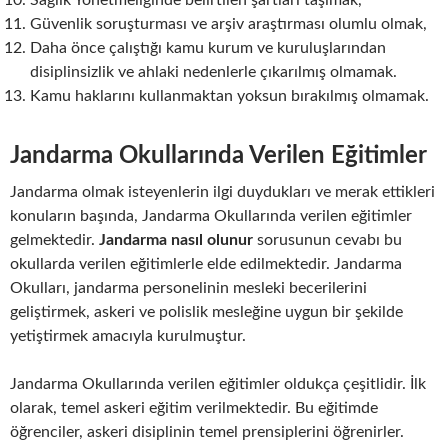
Güvenlik soruşturması ve arşiv araştırması olumlu olmak,
Daha önce çalıştığı kamu kurum ve kuruluşlarından
disiplinsizlik ve ahlaki nedenlerle çıkarılmış olmamak.
Kamu haklarını kullanmaktan yoksun bırakılmış olmamak.
Jandarma Okullarında Verilen Eğitimler
Jandarma olmak isteyenlerin ilgi duydukları ve merak ettikleri
konuların başında, Jandarma Okullarında verilen eğitimler
gelmektedir.
Jandarma nasıl olunur
sorusunun cevabı bu
okullarda verilen eğitimlerle elde edilmektedir. Jandarma
Okulları, jandarma personelinin mesleki becerilerini
geliştirmek, askeri ve polislik mesleğine uygun bir şekilde
yetiştirmek amacıyla kurulmuştur.
Jandarma Okullarında verilen eğitimler oldukça çeşitlidir. İlk
olarak, temel askeri eğitim verilmektedir. Bu eğitimde
öğrenciler, askeri disiplinin temel prensiplerini öğrenirler.