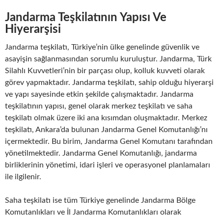
Jandarma Teşkilatının Yapısı Ve
Hiyerarşisi
Jandarma teşkilatı, Türkiye’nin ülke genelinde güvenlik ve
asayişin sağlanmasından sorumlu kuruluştur. Jandarma, Türk
Silahlı Kuvvetleri’nin bir parçası olup, kolluk kuvveti olarak
görev yapmaktadır. Jandarma teşkilatı, sahip olduğu hiyerarşi
ve yapı sayesinde etkin şekilde çalışmaktadır. Jandarma
teşkilatının yapısı, genel olarak merkez teşkilatı ve saha
teşkilatı olmak üzere iki ana kısımdan oluşmaktadır. Merkez
teşkilatı, Ankara’da bulunan Jandarma Genel Komutanlığı’nı
içermektedir. Bu birim, Jandarma Genel Komutanı tarafından
yönetilmektedir. Jandarma Genel Komutanlığı, jandarma
birliklerinin yönetimi, idari işleri ve operasyonel planlamaları
ile ilgilenir.
Saha teşkilatı ise tüm Türkiye genelinde Jandarma Bölge
Komutanlıkları ve İl Jandarma Komutanlıkları olarak