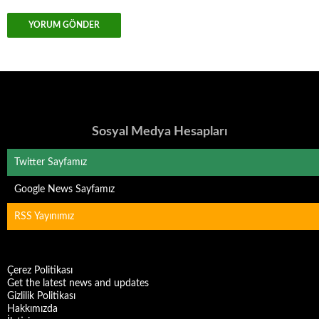
Sosyal Medya Hesapları
Twitter Sayfamız
Google News Sayfamız
RSS Yayınımız
Çerez Politikası
Get the latest news and updates
Gizlilik Politikası
Hakkımızda