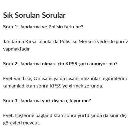
Sık Sorulan Sorular
Soru 1: Jandarma ve Polisin farkı ne?
Jandarma Kırsal alanlarda Polis ise Merkezi yerlerde görev
yapmaktadır
Soru 2: Jandarma olmak için KPSS şartı aranıyor mu?
Evet var. Lise, Önlisans ya da Lisans mezunları eğitimlerini
tamamladıktan sonra KPSS’ye girmek zorunda.
Soru 3: Jandarma yurt dışına çıkıyor mu?
Evet. İçişlerine bağlandıktan sonra yurtdışında da sınır dışı
görevleri mevcut.