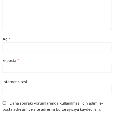
Ad
*
E-posta
*
İnternet sitesi
Daha sonraki yorumlarımda kullanılması için adım, e-
posta adresim ve site adresim bu tarayıcıya kaydedilsin.