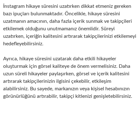
İnstagram hikaye süresini uzatırken dikkat etmeniz gereken
bazı ipuçları bulunmaktadır. Öncelikle, hikaye süresini
uzatmanın amacının, daha fazla içerik sunmak ve takipçileri
etkilemek olduğunu unutmamanız önemlidir. Süreyi
uzatırken, içeriğin kalitesini artırarak takipçilerinizi etkilemeyi
hedefleyebilirsiniz.
Ayrıca, hikaye süresini uzatarak daha etkili hikayeler
oluşturmak için görsel kaliteye de önem vermelisiniz. Daha
uzun süreli hikayeler paylaşırken, görsel ve içerik kalitesini
artırarak takipçilerinizin ilgisini çekebilir, etkileşim
alabilirsiniz. Bu sayede, markanızın veya kişisel hesabınızın
görünürlüğünü artırabilir, takipçi kitlenizi genişletebilirsiniz.