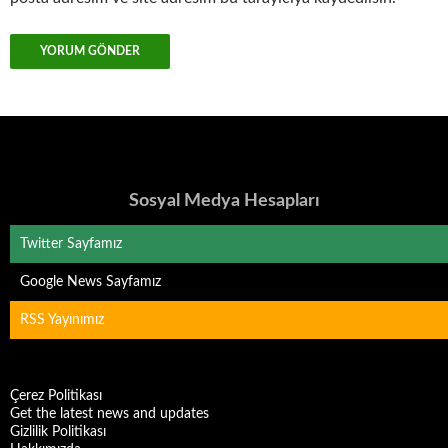
Sosyal Medya Hesapları
Twitter Sayfamız
Google News Sayfamız
RSS Yayınımız
Çerez Politikası
Get the latest news and updates
Gizlilik Politikası