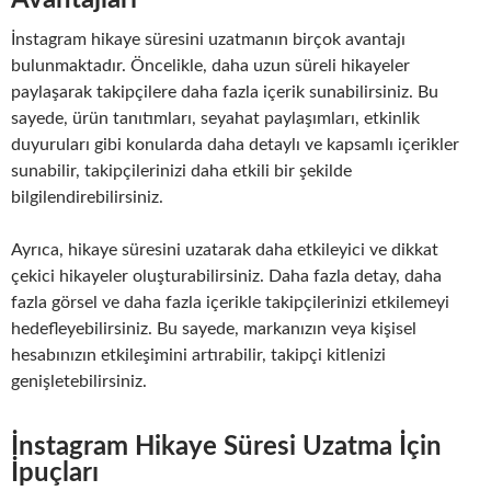
İnstagram hikaye süresini uzatmanın birçok avantajı
bulunmaktadır. Öncelikle, daha uzun süreli hikayeler
paylaşarak takipçilere daha fazla içerik sunabilirsiniz. Bu
sayede, ürün tanıtımları, seyahat paylaşımları, etkinlik
duyuruları gibi konularda daha detaylı ve kapsamlı içerikler
sunabilir, takipçilerinizi daha etkili bir şekilde
bilgilendirebilirsiniz.
Ayrıca, hikaye süresini uzatarak daha etkileyici ve dikkat
çekici hikayeler oluşturabilirsiniz. Daha fazla detay, daha
fazla görsel ve daha fazla içerikle takipçilerinizi etkilemeyi
hedefleyebilirsiniz. Bu sayede, markanızın veya kişisel
hesabınızın etkileşimini artırabilir, takipçi kitlenizi
genişletebilirsiniz.
İnstagram Hikaye Süresi Uzatma İçin
İpuçları