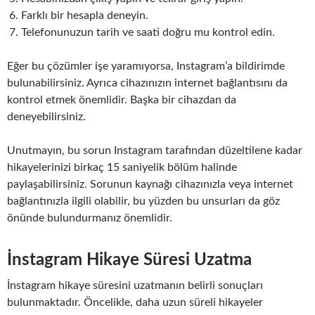
Farklı bir hesapla deneyin.
Telefonunuzun tarih ve saati doğru mu kontrol edin.
Eğer bu çözümler işe yaramıyorsa, Instagram’a bildirimde
bulunabilirsiniz. Ayrıca cihazınızın internet bağlantısını da
kontrol etmek önemlidir. Başka bir cihazdan da
deneyebilirsiniz.
Unutmayın, bu sorun Instagram tarafından düzeltilene kadar
hikayelerinizi birkaç 15 saniyelik bölüm halinde
paylaşabilirsiniz. Sorunun kaynağı cihazınızla veya internet
bağlantınızla ilgili olabilir, bu yüzden bu unsurları da göz
önünde bulundurmanız önemlidir.
İnstagram Hikaye Süresi Uzatma
İnstagram hikaye süresini uzatmanın belirli sonuçları
bulunmaktadır. Öncelikle, daha uzun süreli hikayeler