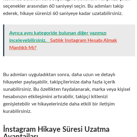
seçenekler arasından 60 saniyeyi seçin. Bu adımları takip
ederek, hikaye sürenizi 60 saniyeye kadar uzatabilirsiniz.
Ayrıca aynı kategoride bulunan diğer yazımızı
inceleyebilirsiniz.
Satılık Instagram Hesabı Almak
Mantıklı Mı?
Bu adımları uyguladıktan sonra, daha uzun ve detaylı
hikayeler paylaşabilir, takipçilerinize daha fazla içerik
sunabilirsiniz. Bu özellikten faydalanarak, marka veya kişisel
hesabınızın etkileşimini artırabilir, takipçi kitlenizi
genişletebilir ve hikayelerinizle daha etkili bir iletişim
kurabilirsiniz.
İnstagram Hikaye Süresi Uzatma
Avantajları