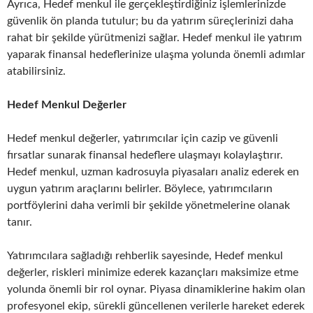
Ayrıca, Hedef menkul ile gerçekleştirdiğiniz işlemlerinizde
güvenlik ön planda tutulur; bu da yatırım süreçlerinizi daha
rahat bir şekilde yürütmenizi sağlar. Hedef menkul ile yatırım
yaparak finansal hedeflerinize ulaşma yolunda önemli adımlar
atabilirsiniz.
Hedef Menkul Değerler
Hedef menkul değerler, yatırımcılar için cazip ve güvenli
fırsatlar sunarak finansal hedeflere ulaşmayı kolaylaştırır.
Hedef menkul, uzman kadrosuyla piyasaları analiz ederek en
uygun yatırım araçlarını belirler. Böylece, yatırımcıların
portföylerini daha verimli bir şekilde yönetmelerine olanak
tanır.
Yatırımcılara sağladığı rehberlik sayesinde, Hedef menkul
değerler, riskleri minimize ederek kazançları maksimize etme
yolunda önemli bir rol oynar. Piyasa dinamiklerine hakim olan
profesyonel ekip, sürekli güncellenen verilerle hareket ederek