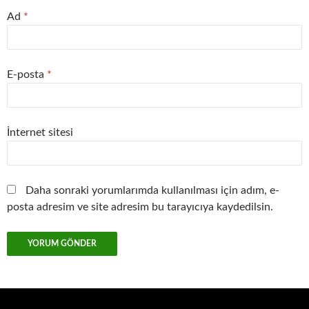
Ad
*
E-posta
*
İnternet sitesi
Daha sonraki yorumlarımda kullanılması için adım, e-
posta adresim ve site adresim bu tarayıcıya kaydedilsin.