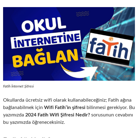
Fatih İnternet Şifresi
Okullarda ücretsiz wifi olarak kullanabileceğiniz; Fatih ağına
bağlanabilmek için
Wifi Fatih’in şifresi
bilinmesi gerekiyor. Bu
yazımızda
2024 Fatih Wifi Şifresi Nedir?
sorusunun cevabını
bu yazımızda öğreneceksiniz.