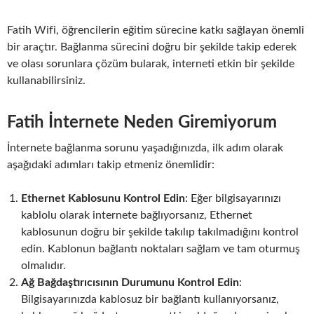
Fatih Wifi, öğrencilerin eğitim sürecine katkı sağlayan önemli
bir araçtır. Bağlanma sürecini doğru bir şekilde takip ederek
ve olası sorunlara çözüm bularak, interneti etkin bir şekilde
kullanabilirsiniz.
Fatih İnternete Neden Giremiyorum
İnternete bağlanma sorunu yaşadığınızda, ilk adım olarak
aşağıdaki adımları takip etmeniz önemlidir:
Ethernet Kablosunu Kontrol Edin
: Eğer bilgisayarınızı
kablolu olarak internete bağlıyorsanız, Ethernet
kablosunun doğru bir şekilde takılıp takılmadığını kontrol
edin. Kablonun bağlantı noktaları sağlam ve tam oturmuş
olmalıdır.
Ağ Bağdaştırıcısının Durumunu Kontrol Edin
:
Bilgisayarınızda kablosuz bir bağlantı kullanıyorsanız,