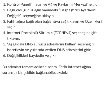
Kontrol Paneli’ni açın ve Ağ ve Paylaşım Merkezi’ne gidin.
Bağlı olduğunuz ağın yanındaki “Bağdaştırıcı Ayarlarını
Değiştir” seçeneğine tıklayın.
Fatih ağına bağlı olan bağlantıya sağ tıklayın ve Özellikler’i
seçin.
İnternet Protokolü Sürüm 4 (TCP/IPv4) seçeneğine çift
tıklayın.
“Aşağıdaki DNS sunucu adreslerini kullan” seçeneğini
işaretleyin ve yukarıda verilen DNS adreslerini girin.
Değişiklikleri kaydedin ve çıkın.
Bu adımları tamamladıktan sonra, Fatih internet ağına
sorunsuz bir şekilde bağlanabileceksiniz.