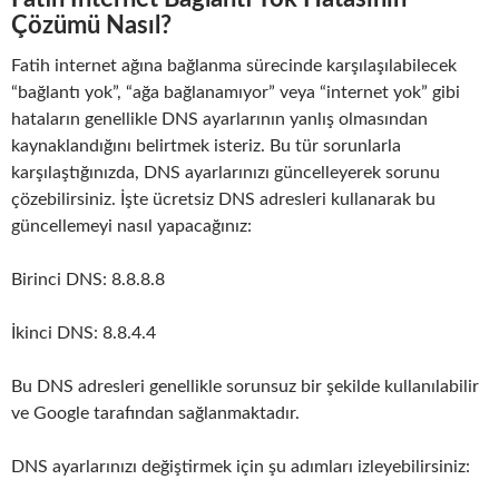
Çözümü Nasıl?
Fatih internet ağına bağlanma sürecinde karşılaşılabilecek
“bağlantı yok”, “ağa bağlanamıyor” veya “internet yok” gibi
hataların genellikle DNS ayarlarının yanlış olmasından
kaynaklandığını belirtmek isteriz. Bu tür sorunlarla
karşılaştığınızda, DNS ayarlarınızı güncelleyerek sorunu
çözebilirsiniz. İşte ücretsiz DNS adresleri kullanarak bu
güncellemeyi nasıl yapacağınız:
Birinci DNS: 8.8.8.8
İkinci DNS: 8.8.4.4
Bu DNS adresleri genellikle sorunsuz bir şekilde kullanılabilir
ve Google tarafından sağlanmaktadır.
DNS ayarlarınızı değiştirmek için şu adımları izleyebilirsiniz: