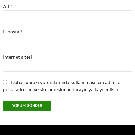
Ad
*
E-posta
*
İnternet sitesi
Daha sonraki yorumlarımda kullanılması için adım, e-
posta adresim ve site adresim bu tarayıcıya kaydedilsin.