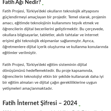
Fatih Ağı Nedir?
Fatih Projesi, Türkiye’deki okulların teknolojik altyapısını
güçlendirmeyi amaçlayan bir projedir. Temel olarak, projenin
amacı, eğitimde teknolojinin kullanımını teşvik etmek ve
öğrencilerin dijital becerilerini geliştirmektir. Bu çerçevede,
okullara bilgisayarlar, tabletler, akıllı tahtalar ve internet
erişimi gibi teknolojik ekipmanlar sağlanmıştır. Ayrıca,
öğretmenlere dijital içerik oluşturma ve kullanma konularında
eğitimler verilmiştir.
Fatih Projesi, Türkiye’deki eğitim sisteminin dijital
dönüşümünü hedeflemektedir. Bu proje kapsamında,
öğrencilerin teknolojiyi etkin bir şekilde kullanarak daha iyi
bir eğitim almaları ve dijital çağın gerekliliklerine uygun
yetişmeleri amaçlanmaktadır.
Fatih İnternet Şifresi – 2024