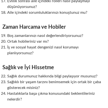
Evlilik sonrası aile içindeki rolleri nasıl paylaşmayı
düşünüyorsunuz?
Aile içindeki sorumluluklarınızı konuştunuz mu?
Zaman Harcama ve Hobiler
Boş zamanlarınızı nasıl değerlendiriyorsunuz?
Ortak hobileriniz var mı?
İş ve sosyal hayat dengenizi nasıl korumayı
planlıyorsunuz?
Sağlık ve İyi Hissetme
Sağlık durumunuz hakkında bilgi paylaşıyor musunuz?
Sağlıklı bir yaşam tarzını benimsemek için ortak bir çaba
gösterecek misiniz?
Hastalıklarla başa çıkma konusundaki beklentileriniz
nelerdir?