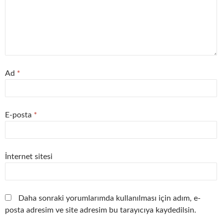
Ad
*
E-posta
*
İnternet sitesi
Daha sonraki yorumlarımda kullanılması için adım, e-
posta adresim ve site adresim bu tarayıcıya kaydedilsin.