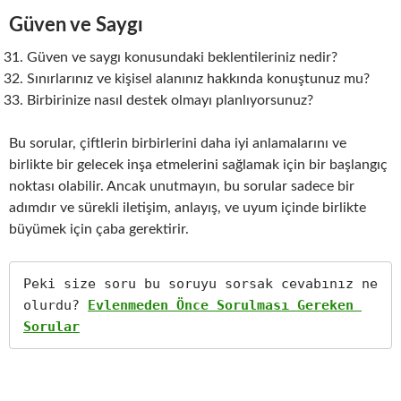
Güven ve Saygı
Güven ve saygı konusundaki beklentileriniz nedir?
Sınırlarınız ve kişisel alanınız hakkında konuştunuz mu?
Birbirinize nasıl destek olmayı planlıyorsunuz?
Bu sorular, çiftlerin birbirlerini daha iyi anlamalarını ve
birlikte bir gelecek inşa etmelerini sağlamak için bir başlangıç
noktası olabilir. Ancak unutmayın, bu sorular sadece bir
adımdır ve sürekli iletişim, anlayış, ve uyum içinde birlikte
büyümek için çaba gerektirir.
Peki size soru bu soruyu sorsak cevabınız ne 
olurdu? 
Evlenmeden Önce Sorulması Gereken 
Sorular