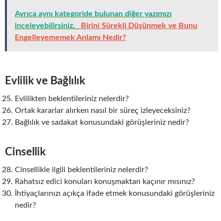
Ayrıca aynı kategoride bulunan diğer yazımızı
inceleyebilirsiniz.
Birini Sürekli Düşünmek ve Bunu
Engelleyememek Anlamı Nedir?
Evlilik ve Bağlılık
Evlilikten beklentileriniz nelerdir?
Ortak kararlar alırken nasıl bir süreç izleyeceksiniz?
Bağlılık ve sadakat konusundaki görüşleriniz nedir?
Cinsellik
Cinsellikle ilgili beklentileriniz nelerdir?
Rahatsız edici konuları konuşmaktan kaçınır mısınız?
İhtiyaçlarınızı açıkça ifade etmek konusundaki görüşleriniz
nedir?