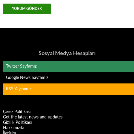
Sosyal Medya Hesapları
Twitter Sayfamız
Google News Sayfamız
RSS Yayınımız
Çerez Politikası
Get the latest news and updates
Gizlilik Politikası
Hakkımızda
İletişim