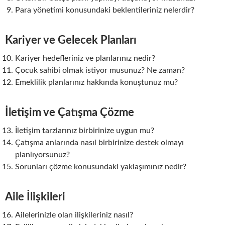
Para yönetimi konusundaki beklentileriniz nelerdir?
Kariyer ve Gelecek Planları
Kariyer hedefleriniz ve planlarınız nedir?
Çocuk sahibi olmak istiyor musunuz? Ne zaman?
Emeklilik planlarınız hakkında konuştunuz mu?
İletişim ve Çatışma Çözme
İletişim tarzlarınız birbirinize uygun mu?
Çatışma anlarında nasıl birbirinize destek olmayı
planlıyorsunuz?
Sorunları çözme konusundaki yaklaşımınız nedir?
Aile İlişkileri
Ailelerinizle olan ilişkileriniz nasıl?