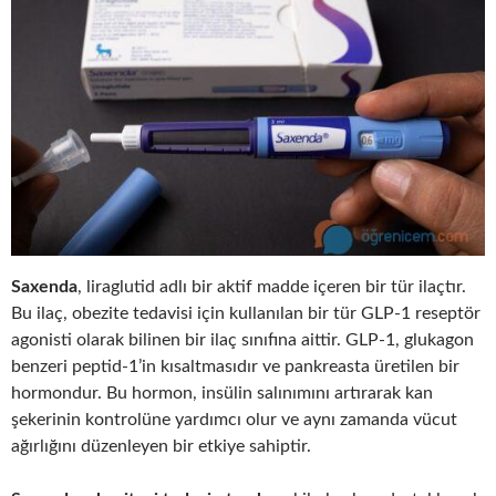
Saxenda
, liraglutid adlı bir aktif madde içeren bir tür ilaçtır.
Bu ilaç, obezite tedavisi için kullanılan bir tür GLP-1 reseptör
agonisti olarak bilinen bir ilaç sınıfına aittir. GLP-1, glukagon
benzeri peptid-1’in kısaltmasıdır ve pankreasta üretilen bir
hormondur. Bu hormon, insülin salınımını artırarak kan
şekerinin kontrolüne yardımcı olur ve aynı zamanda vücut
ağırlığını düzenleyen bir etkiye sahiptir.