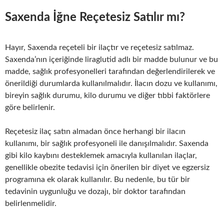
Saxenda İğne Reçetesiz Satılır mı?
Hayır, Saxenda reçeteli bir ilaçtır ve reçetesiz satılmaz.
Saxenda’nın içeriğinde liraglutid adlı bir madde bulunur ve bu
madde, sağlık profesyonelleri tarafından değerlendirilerek ve
önerildiği durumlarda kullanılmalıdır. İlacın dozu ve kullanımı,
bireyin sağlık durumu, kilo durumu ve diğer tıbbi faktörlere
göre belirlenir.
Reçetesiz ilaç satın almadan önce herhangi bir ilacın
kullanımı, bir sağlık profesyoneli ile danışılmalıdır. Saxenda
gibi kilo kaybını desteklemek amacıyla kullanılan ilaçlar,
genellikle obezite tedavisi için önerilen bir diyet ve egzersiz
programına ek olarak kullanılır. Bu nedenle, bu tür bir
tedavinin uygunluğu ve dozajı, bir doktor tarafından
belirlenmelidir.