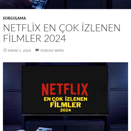
SORGULAMA
NETFLIX EN ÇOK İZLENEN
FILMLER 2024
MAYIS 1, 2024
YORUM YAPIN