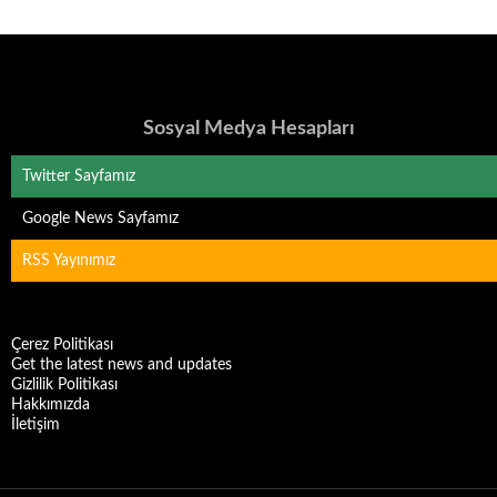
Sosyal Medya Hesapları
Twitter Sayfamız
Google News Sayfamız
RSS Yayınımız
Çerez Politikası
Get the latest news and updates
Gizlilik Politikası
Hakkımızda
İletişim