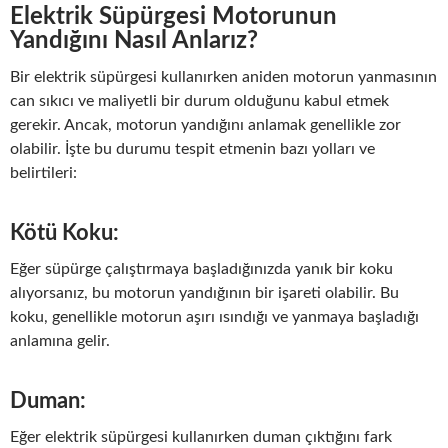
Elektrik Süpürgesi Motorunun
Yandığını Nasıl Anlarız?
Bir elektrik süpürgesi kullanırken aniden motorun yanmasının
can sıkıcı ve maliyetli bir durum olduğunu kabul etmek
gerekir. Ancak, motorun yandığını anlamak genellikle zor
olabilir. İşte bu durumu tespit etmenin bazı yolları ve
belirtileri:
Kötü Koku:
Eğer süpürge çalıştırmaya başladığınızda yanık bir koku
alıyorsanız, bu motorun yandığının bir işareti olabilir. Bu
koku, genellikle motorun aşırı ısındığı ve yanmaya başladığı
anlamına gelir.
Duman:
Eğer elektrik süpürgesi kullanırken duman çıktığını fark