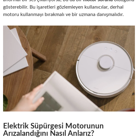
gösterebilir. Bu işaretleri gözlemleyen kullanıcılar, derhal
motoru kullanmayı bırakmalı ve bir uzmana danışmalıdır.
Elektrik Süpürgesi Motorunun
Arızalandığını Nasıl Anlarız?