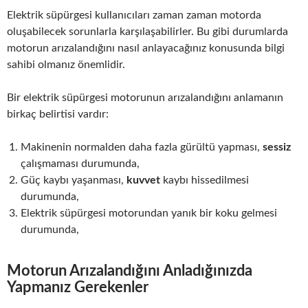
Elektrik süpürgesi kullanıcıları zaman zaman motorda
oluşabilecek sorunlarla karşılaşabilirler. Bu gibi durumlarda
motorun arızalandığını nasıl anlayacağınız konusunda bilgi
sahibi olmanız önemlidir.
Bir elektrik süpürgesi motorunun arızalandığını anlamanın
birkaç belirtisi vardır:
Makinenin normalden daha fazla gürültü yapması,
sessiz
çalışmaması durumunda,
Güç kaybı yaşanması,
kuvvet
kaybı hissedilmesi
durumunda,
Elektrik süpürgesi motorundan yanık bir koku gelmesi
durumunda,
Motorun Arızalandığını Anladığınızda
Yapmanız Gerekenler