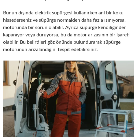
Bunun dışında elektrik süpürgesi kullanırken ani bir koku
hissederseniz ve süpürge normalden daha fazla ısınıyorsa,
motorunda bir sorun olabilir. Ayrıca süpürge kendiliğinden
kapanıyor veya duruyorsa, bu da motor arızasının bir işareti
olabilir. Bu belirtileri göz önünde bulundurarak süpürge
motorunun arızalandığını tespit edebilirsiniz.