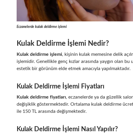
Eczanelerde kulak deldirme işlemi
Kulak Deldirme İşlemi Nedir?
Kulak deldirme işlemi
, kişinin kulak memesine delik açıl
işlemidir. Genellikle genç kızlar arasında yaygın olan bu
estetik bir görünüm elde etmek amacıyla yapılmaktadır.
Kulak Deldirme İşlemi Fiyatları
Kulak deldirme fiyatları
, eczanelerde ya da güzellik salo
değişiklik göstermektedir. Ortalama kulak deldirme ücret
ile 150 TL arasında değişmektedir.
Kulak Deldirme İşlemi Nasıl Yapılır?