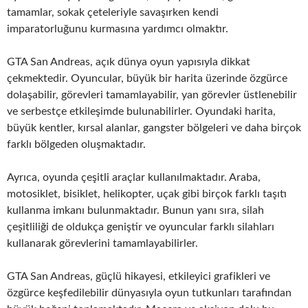
tamamlar, sokak çeteleriyle savaşırken kendi
imparatorluğunu kurmasına yardımcı olmaktır.
GTA San Andreas, açık dünya oyun yapısıyla dikkat
çekmektedir. Oyuncular, büyük bir harita üzerinde özgürce
dolaşabilir, görevleri tamamlayabilir, yan görevler üstlenebilir
ve serbestçe etkileşimde bulunabilirler. Oyundaki harita,
büyük kentler, kırsal alanlar, gangster bölgeleri ve daha birçok
farklı bölgeden oluşmaktadır.
Ayrıca, oyunda çeşitli araçlar kullanılmaktadır. Araba,
motosiklet, bisiklet, helikopter, uçak gibi birçok farklı taşıtı
kullanma imkanı bulunmaktadır. Bunun yanı sıra, silah
çeşitliliği de oldukça geniştir ve oyuncular farklı silahları
kullanarak görevlerini tamamlayabilirler.
GTA San Andreas, güçlü hikayesi, etkileyici grafikleri ve
özgürce keşfedilebilir dünyasıyla oyun tutkunları tarafından