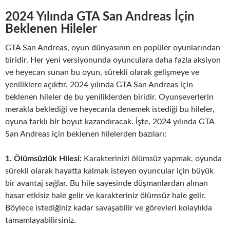
2024 Yılında GTA San Andreas İçin
Beklenen Hileler
GTA San Andreas, oyun dünyasının en popüler oyunlarından
biridir. Her yeni versiyonunda oyunculara daha fazla aksiyon
ve heyecan sunan bu oyun, sürekli olarak gelişmeye ve
yeniliklere açıktır. 2024 yılında GTA San Andreas için
beklenen hileler de bu yeniliklerden biridir. Oyunseverlerin
merakla beklediği ve heyecanla denemek istediği bu hileler,
oyuna farklı bir boyut kazandıracak. İşte, 2024 yılında GTA
San Andreas için beklenen hilelerden bazıları:
1. Ölümsüzlük Hilesi:
Karakterinizi ölümsüz yapmak, oyunda
sürekli olarak hayatta kalmak isteyen oyuncular için büyük
bir avantaj sağlar. Bu hile sayesinde düşmanlardan alınan
hasar etkisiz hale gelir ve karakteriniz ölümsüz hale gelir.
Böylece istediğiniz kadar savaşabilir ve görevleri kolaylıkla
tamamlayabilirsiniz.