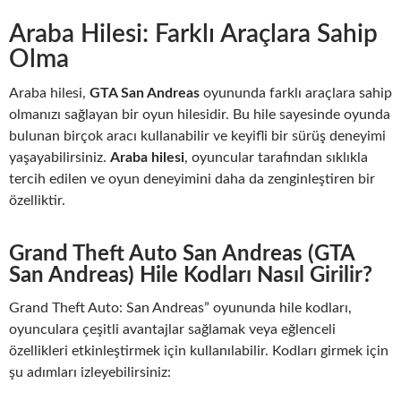
Araba Hilesi: Farklı Araçlara Sahip
Olma
Araba hilesi,
GTA San Andreas
oyununda farklı araçlara sahip
olmanızı sağlayan bir oyun hilesidir. Bu hile sayesinde oyunda
bulunan birçok aracı kullanabilir ve keyifli bir sürüş deneyimi
yaşayabilirsiniz.
Araba hilesi
, oyuncular tarafından sıklıkla
tercih edilen ve oyun deneyimini daha da zenginleştiren bir
özelliktir.
Grand Theft Auto San Andreas (GTA
San Andreas) Hile Kodları Nasıl Girilir?
Grand Theft Auto: San Andreas” oyununda hile kodları,
oyunculara çeşitli avantajlar sağlamak veya eğlenceli
özellikleri etkinleştirmek için kullanılabilir. Kodları girmek için
şu adımları izleyebilirsiniz: