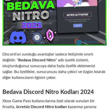
Discord’un sunduğu avantajlar sadece iletişimle sınırlı
değildir. “
Bedava Discord Nitro
” adlı üyelik sistemi,
oluşturduğunuz sunucuya daha fazla özellik eklemenizi
sağlar. Bu özellikler, sunucunuzu daha çekici ve özgün kılarak
diğer kullanıcıların ilgisini çeker.
Bedava Discord Nitro Kodları
2024
Xbox Game Pass kullanıcılarına özel olarak sunulan bir
fırsatla,
ücretsiz Discord Nitro kodları
kazanma şansına