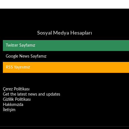
Sosyal Medya Hesapları
Twitter Sayfamız
Google News Sayfamız
RSS Yayınımız
Çerez Politikası
Get the latest news and updates
Gizlilik Politikası
Hakkımızda
İletişim