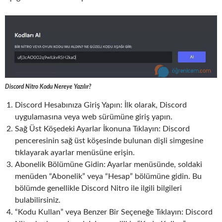
Discord Nitro Kodu Nereye Yazılır?
Discord Hesabınıza Giriş Yapın: İlk olarak, Discord
uygulamasına veya web sürümüne giriş yapın.
Sağ Üst Köşedeki Ayarlar İkonuna Tıklayın: Discord
penceresinin sağ üst köşesinde bulunan dişli simgesine
tıklayarak ayarlar menüsüne erişin.
Abonelik Bölümüne Gidin: Ayarlar menüsünde, soldaki
menüden “Abonelik” veya “Hesap” bölümüne gidin. Bu
bölümde genellikle Discord Nitro ile ilgili bilgileri
bulabilirsiniz.
“Kodu Kullan” veya Benzer Bir Seçeneğe Tıklayın: Discord