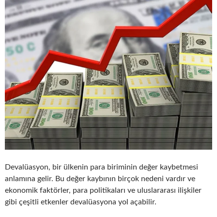
Devalüasyon, bir ülkenin para biriminin değer kaybetmesi
anlamına gelir. Bu değer kaybının birçok nedeni vardır ve
ekonomik faktörler, para politikaları ve uluslararası ilişkiler
gibi çeşitli etkenler devalüasyona yol açabilir.