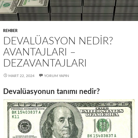
REHBER
DEVALÜASYON NEDIR?
AVANTAJLARI –
DEZAVANTAJLARI
MART 22, 2024
YORUM YAPIN
Devalüasyonun tanımı nedir?