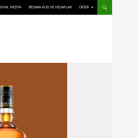
OSYAL MEDYA
BEDAVA KOD VE HESAPLAR
DIĞER