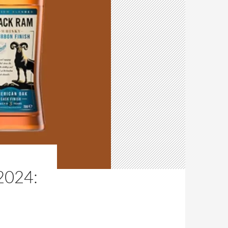
2024: