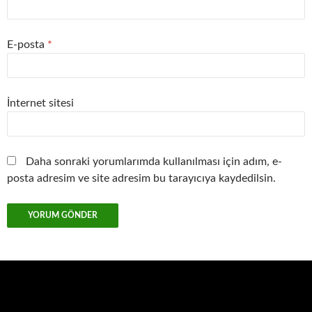
E-posta
*
İnternet sitesi
Daha sonraki yorumlarımda kullanılması için adım, e-
posta adresim ve site adresim bu tarayıcıya kaydedilsin.