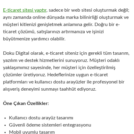
E-ticaret sitesi yaptır
, sadece bir web sitesi oluşturmak değil;
aynı zamanda online dünyada marka bilinirliği oluşturmak ve
müşteri kitlenizi genişletmek anlamına gelir. Doğru bir e-
ticaret çözümü, satışlarınızı artırmanıza ve işinizi
büyütmenize yardımcı olabilir.
Doku Digital olarak, e-ticaret siteniz için gerekli tüm tasarım,
yazılım ve destek hizmetlerini sunuyoruz. Müşteri odaklı
yaklaşımımız sayesinde, her müşteri için özelleştirilmiş
çözümler üretiyoruz. Hedeflerinize uygun e-ticaret
platformları ve kullanıcı dostu arayüzler ile profesyonel bir
alışveriş deneyimi sunmayı taahhüt ediyoruz.
Öne Çıkan Özellikler:
Kullanıcı dostu arayüz tasarımı
Güvenli ödeme sistemleri entegrasyonu
Mobil uyumlu tasarım