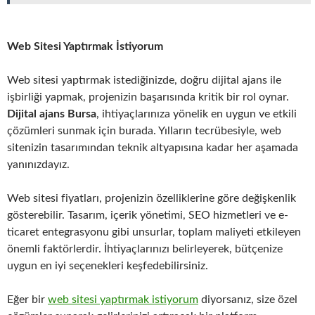
Web Sitesi Yaptırmak İstiyorum
Web sitesi yaptırmak istediğinizde, doğru dijital ajans ile
işbirliği yapmak, projenizin başarısında kritik bir rol oynar.
Dijital ajans Bursa
, ihtiyaçlarınıza yönelik en uygun ve etkili
çözümleri sunmak için burada. Yılların tecrübesiyle, web
sitenizin tasarımından teknik altyapısına kadar her aşamada
yanınızdayız.
Web sitesi fiyatları, projenizin özelliklerine göre değişkenlik
gösterebilir. Tasarım, içerik yönetimi, SEO hizmetleri ve e-
ticaret entegrasyonu gibi unsurlar, toplam maliyeti etkileyen
önemli faktörlerdir. İhtiyaçlarınızı belirleyerek, bütçenize
uygun en iyi seçenekleri keşfedebilirsiniz.
Eğer bir
web sitesi yaptırmak istiyorum
diyorsanız, size özel