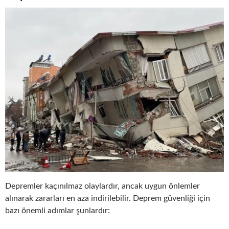
Depremler kaçınılmaz olaylardır, ancak uygun önlemler
alınarak zararları en aza indirilebilir. Deprem güvenliği için
bazı önemli adımlar şunlardır: