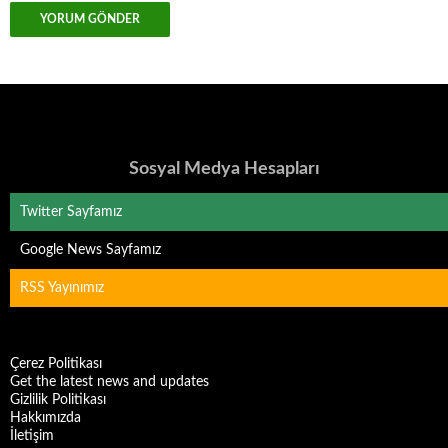
Sosyal Medya Hesapları
Twitter Sayfamız
Google News Sayfamız
RSS Yayınımız
Çerez Politikası
Get the latest news and updates
Gizlilik Politikası
Hakkımızda
İletişim