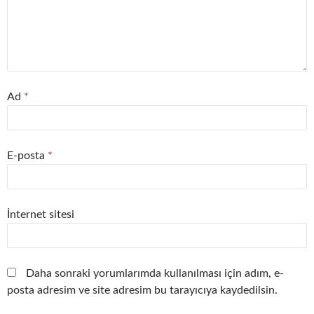
Ad
*
E-posta
*
İnternet sitesi
Daha sonraki yorumlarımda kullanılması için adım, e-
posta adresim ve site adresim bu tarayıcıya kaydedilsin.