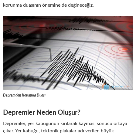
korunma duasının önemine de değineceğiz.
Depremden Korunma Duası
Depremler Neden Oluşur?
Depremler, yer kabuğunun kırılarak kayması sonucu ortaya
çıkar. Yer kabuğu, tektonik plakalar adı verilen büyük