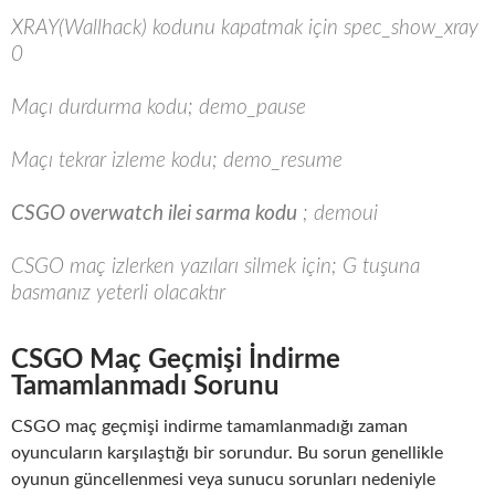
XRAY(Wallhack) kodunu kapatmak için spec_show_xray
0
Maçı durdurma kodu; demo_pause
Maçı tekrar izleme kodu; demo_resume
CSGO overwatch ilei sarma kodu
;
demoui
CSGO maç izlerken yazıları silmek için; G tuşuna
basmanız yeterli olacaktır
CSGO Maç Geçmişi İndirme
Tamamlanmadı Sorunu
CSGO maç geçmişi indirme tamamlanmadığı zaman
oyuncuların karşılaştığı bir sorundur. Bu sorun genellikle
oyunun güncellenmesi veya sunucu sorunları nedeniyle