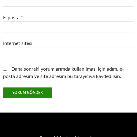
E-posta
*
İnternet sitesi
Daha sonraki yorumlarımda kullanılması için adım, e-
posta adresim ve site adresim bu tarayıcıya kaydedilsin.