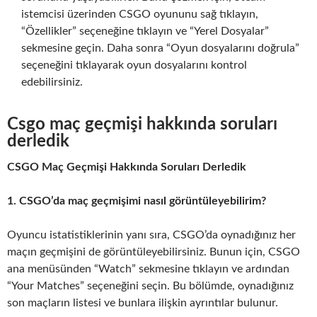
istemcisi üzerinden CSGO oyununu sağ tıklayın,
“Özellikler” seçeneğine tıklayın ve “Yerel Dosyalar”
sekmesine geçin. Daha sonra “Oyun dosyalarını doğrula”
seçeneğini tıklayarak oyun dosyalarını kontrol
edebilirsiniz.
Csgo maç geçmişi hakkında soruları
derledik
CSGO Maç Geçmişi Hakkında Soruları Derledik
1. CSGO’da maç geçmişimi nasıl görüntüleyebilirim?
Oyuncu istatistiklerinin yanı sıra, CSGO’da oynadığınız her
maçın geçmişini de görüntüleyebilirsiniz. Bunun için, CSGO
ana menüsünden “Watch” sekmesine tıklayın ve ardından
“Your Matches” seçeneğini seçin. Bu bölümde, oynadığınız
son maçların listesi ve bunlara ilişkin ayrıntılar bulunur.