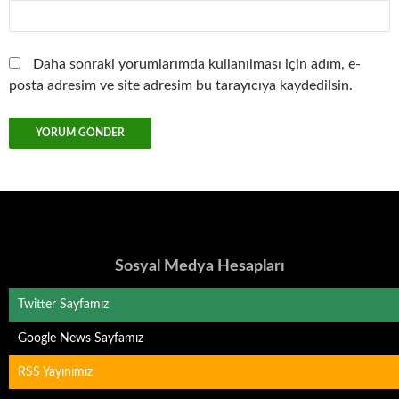
Daha sonraki yorumlarımda kullanılması için adım, e-
posta adresim ve site adresim bu tarayıcıya kaydedilsin.
Sosyal Medya Hesapları
Twitter Sayfamız
Google News Sayfamız
RSS Yayınımız