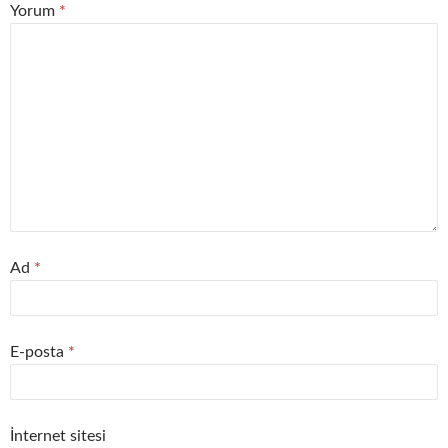
Yorum
*
Ad
*
E-posta
*
İnternet sitesi