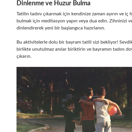
Dinlenme ve Huzur Bulma
Tatilin tadını çıkarmak için kendinize zaman ayırın ve iç
bulmak için meditasyon yapın veya dua edin. Zihninizi v
dinlendirerek yeni bir başlangıca hazırlanın.
Bu aktivitelerle dolu bir bayram tatili sizi bekliyor! Sevdik
birlikte unutulmaz anılar biriktirin ve bayramın tadını do
çıkarın.