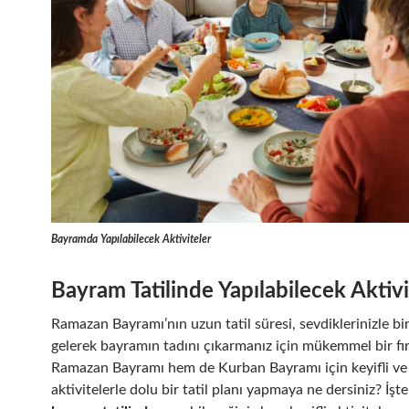
Bayramda Yapılabilecek Aktiviteler
Bayram Tatilinde Yapılabilecek Aktivi
Ramazan Bayramı’nın uzun tatil süresi, sevdiklerinizle bi
gelerek bayramın tadını çıkarmanız için mükemmel bir fır
Ramazan Bayramı hem de Kurban Bayramı için keyifli ve
aktivitelerle dolu bir tatil planı yapmaya ne dersiniz? İşte