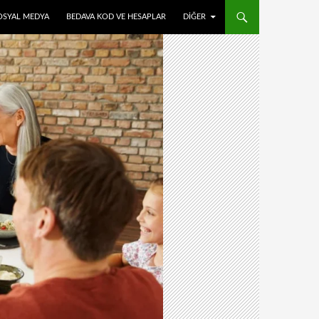
OSYAL MEDYA
BEDAVA KOD VE HESAPLAR
DIĞER