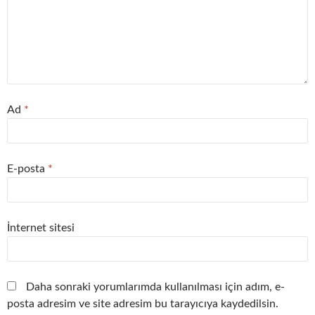
Ad
*
E-posta
*
İnternet sitesi
Daha sonraki yorumlarımda kullanılması için adım, e-
posta adresim ve site adresim bu tarayıcıya kaydedilsin.