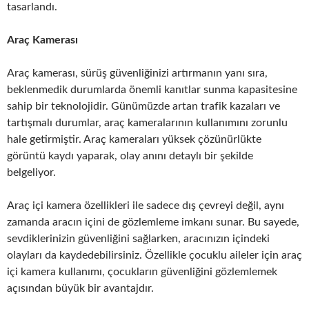
tasarlandı.
Araç Kamerası
Araç kamerası, sürüş güvenliğinizi artırmanın yanı sıra,
beklenmedik durumlarda önemli kanıtlar sunma kapasitesine
sahip bir teknolojidir. Günümüzde artan trafik kazaları ve
tartışmalı durumlar, araç kameralarının kullanımını zorunlu
hale getirmiştir. Araç kameraları yüksek çözünürlükte
görüntü kaydı yaparak, olay anını detaylı bir şekilde
belgeliyor.
Araç içi kamera özellikleri ile sadece dış çevreyi değil, aynı
zamanda aracın içini de gözlemleme imkanı sunar. Bu sayede,
sevdiklerinizin güvenliğini sağlarken, aracınızın içindeki
olayları da kaydedebilirsiniz. Özellikle çocuklu aileler için araç
içi kamera kullanımı, çocukların güvenliğini gözlemlemek
açısından büyük bir avantajdır.