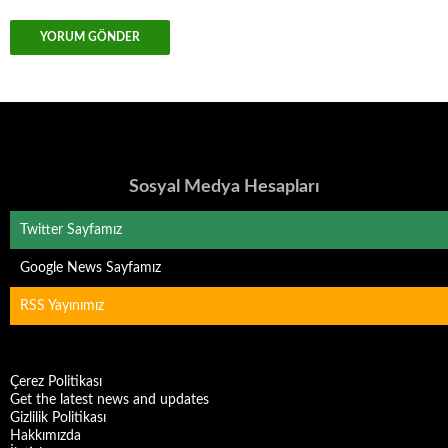
Sosyal Medya Hesapları
Twitter Sayfamız
Google News Sayfamız
RSS Yayınımız
Çerez Politikası
Get the latest news and updates
Gizlilik Politikası
Hakkımızda