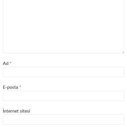
Ad
*
E-posta
*
İnternet sitesi