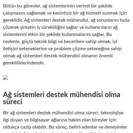
Bütün bu görevler, ağ sistemlerinin verimli bir şekilde
çalışmasını sağlamak ve kesintisiz bir ağ hizmeti sunmak için
gereklidir. Ağ sistemleri destek mühendisi, ağ sorunlarını hızla
çözerek şirketin iş sürekliliğini sağlar ve kullanıcıların ağ
sistemlerini etkin bir şekilde kullanmalarını sağlar. Bu
nedenle, güçlü teknik bilgi ve becerilere sahip olmak, iyi
iletişim yeteneklerine ve problem çözme yeteneğine sahip
olmak ağ sistemleri destek mühendisi olmanın önemli
gerekliliklerindendir.
Ağ sistemleri destek mühendisi olma
süreci
Bir ağ sistemleri destek mühendisi olma süreci, teknolojiye
ilgi duyan ve bilgisayar ağlarına hakim olan bireyler için
oldukça cazip olabilir. Bu süreç, belirli adımlar ve deneyimler