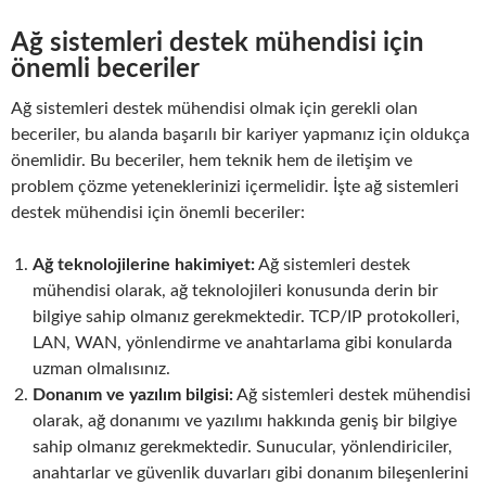
Ağ sistemleri destek mühendisi için
önemli beceriler
Ağ sistemleri destek mühendisi olmak için gerekli olan
beceriler, bu alanda başarılı bir kariyer yapmanız için oldukça
önemlidir. Bu beceriler, hem teknik hem de iletişim ve
problem çözme yeteneklerinizi içermelidir. İşte ağ sistemleri
destek mühendisi için önemli beceriler:
Ağ teknolojilerine hakimiyet:
Ağ sistemleri destek
mühendisi olarak, ağ teknolojileri konusunda derin bir
bilgiye sahip olmanız gerekmektedir. TCP/IP protokolleri,
LAN, WAN, yönlendirme ve anahtarlama gibi konularda
uzman olmalısınız.
Donanım ve yazılım bilgisi:
Ağ sistemleri destek mühendisi
olarak, ağ donanımı ve yazılımı hakkında geniş bir bilgiye
sahip olmanız gerekmektedir. Sunucular, yönlendiriciler,
anahtarlar ve güvenlik duvarları gibi donanım bileşenlerini