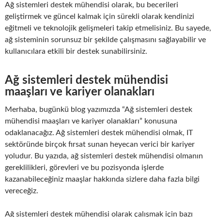
Ağ sistemleri destek mühendisi olarak, bu becerileri
geliştirmek ve güncel kalmak için sürekli olarak kendinizi
eğitmeli ve teknolojik gelişmeleri takip etmelisiniz. Bu sayede,
ağ sisteminin sorunsuz bir şekilde çalışmasını sağlayabilir ve
kullanıcılara etkili bir destek sunabilirsiniz.
Ağ sistemleri destek mühendisi
maaşları ve kariyer olanakları
Merhaba, bugünkü blog yazımızda “Ağ sistemleri destek
mühendisi maaşları ve kariyer olanakları” konusuna
odaklanacağız. Ağ sistemleri destek mühendisi olmak, IT
sektöründe birçok fırsat sunan heyecan verici bir kariyer
yoludur. Bu yazıda, ağ sistemleri destek mühendisi olmanın
gereklilikleri, görevleri ve bu pozisyonda işlerde
kazanabileceğiniz maaşlar hakkında sizlere daha fazla bilgi
vereceğiz.
Ağ sistemleri destek mühendisi olarak çalışmak için bazı