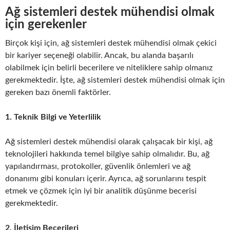
Ağ sistemleri destek mühendisi olmak
için gerekenler
Birçok kişi için, ağ sistemleri destek mühendisi olmak çekici
bir kariyer seçeneği olabilir. Ancak, bu alanda başarılı
olabilmek için belirli becerilere ve niteliklere sahip olmanız
gerekmektedir. İşte, ağ sistemleri destek mühendisi olmak için
gereken bazı önemli faktörler.
1. Teknik Bilgi ve Yeterlilik
Ağ sistemleri destek mühendisi olarak çalışacak bir kişi, ağ
teknolojileri hakkında temel bilgiye sahip olmalıdır. Bu, ağ
yapılandırması, protokoller, güvenlik önlemleri ve ağ
donanımı gibi konuları içerir. Ayrıca, ağ sorunlarını tespit
etmek ve çözmek için iyi bir analitik düşünme becerisi
gerekmektedir.
2. İletişim Becerileri