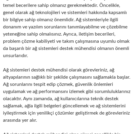
temel becerilere sahip olmanız gerekmektedir. Öncelikle,
genel olarak ağ teknolojileri ve sistemleri hakkında kapsamlı
bir bilgiye sahip olmanız önemlidir. Ağ sistemleriyle ilgili
donanım ve yazılım sorunlarını tanımlayabilme ve çözebilme
yeteneğine sahip olmalısınız. Ayrıca, iletişim becerileri,
problem çözme kabiliyeti ve takım çalışmasına uyumlu olmak
da başarılı bir ağ sistemleri destek mühendisi olmanın önemli
unsurlarıdır.
Ağ sistemleri destek mühendisi olarak görevleriniz, ağ
altyapılarının sağlıklı bir şekilde çalışmasını sağlamakla başlar.
Ağ sorunlarını tespit edip çözmek, güvenlik önlemleri
uygulamak ve ağ performansını izlemek gibi sorumluluklarınız
olacaktır. Aynı zamanda, ağ kullanıcılarına teknik destek
sağlamak, ağla ilgili belgeleri güncellemek ve ağ sistemlerini
iyileştirmek için yenilikçi çözümler geliştirmek de görevleriniz
arasında yer alır.