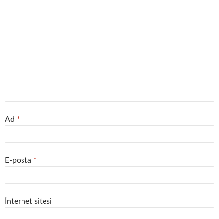
Ad
*
E-posta
*
İnternet sitesi