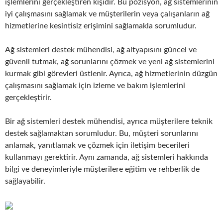
işlemlerini gerçekleştiren kişidir. Bu pozisyon, ağ sistemlerinin
iyi çalışmasını sağlamak ve müşterilerin veya çalışanların ağ
hizmetlerine kesintisiz erişimini sağlamakla sorumludur.
Ağ sistemleri destek mühendisi, ağ altyapısını güncel ve
güvenli tutmak, ağ sorunlarını çözmek ve yeni ağ sistemlerini
kurmak gibi görevleri üstlenir. Ayrıca, ağ hizmetlerinin düzgün
çalışmasını sağlamak için izleme ve bakım işlemlerini
gerçekleştirir.
Bir ağ sistemleri destek mühendisi, ayrıca müşterilere teknik
destek sağlamaktan sorumludur. Bu, müşteri sorunlarını
anlamak, yanıtlamak ve çözmek için iletişim becerileri
kullanmayı gerektirir. Aynı zamanda, ağ sistemleri hakkında
bilgi ve deneyimleriyle müşterilere eğitim ve rehberlik de
sağlayabilir.