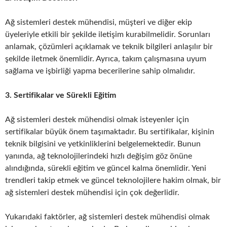
Ağ sistemleri destek mühendisi, müşteri ve diğer ekip
üyeleriyle etkili bir şekilde iletişim kurabilmelidir. Sorunları
anlamak, çözümleri açıklamak ve teknik bilgileri anlaşılır bir
şekilde iletmek önemlidir. Ayrıca, takım çalışmasına uyum
sağlama ve işbirliği yapma becerilerine sahip olmalıdır.
3. Sertifikalar ve Sürekli Eğitim
Ağ sistemleri destek mühendisi olmak isteyenler için
sertifikalar büyük önem taşımaktadır. Bu sertifikalar, kişinin
teknik bilgisini ve yetkinliklerini belgelemektedir. Bunun
yanında, ağ teknolojilerindeki hızlı değişim göz önüne
alındığında, sürekli eğitim ve güncel kalma önemlidir. Yeni
trendleri takip etmek ve güncel teknolojilere hakim olmak, bir
ağ sistemleri destek mühendisi için çok değerlidir.
Yukarıdaki faktörler, ağ sistemleri destek mühendisi olmak