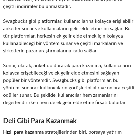
çeşitli indirimler bulunmaktadır.
Swagbucks gibi platformlar, kullanıcılarına kolayca erişilebilir
anketler sunar ve kullanıcıların gelir elde etmesini sağlar. Bu
tür platformlar, herkesin ek gelir elde etmek için kolayca
kullanabileceği bir yöntem sunar ve çeşitli markaların ve
şirketlerin pazar araştırmalarına katkı sağlar.
Sonuç olarak, anket doldurarak para kazanma, kullanıcıların
kolayca erişebileceği ve ek gelir elde etmesini sağlayan
popüler bir yöntemdir. Swagbucks gibi platformlar, bu
yöntemi sunarak kullanıcıların görüşlerini alır ve onlara çeşitli
ödüller sunar. Bu şekilde, kullanıcılar hem zamanlarını
değerlendirirken hem de ek gelir elde etme fırsatı bulurlar.
Deli Gibi Para Kazanmak
Hızlı para kazanma
stratejilerinden biri, borsaya yatırım