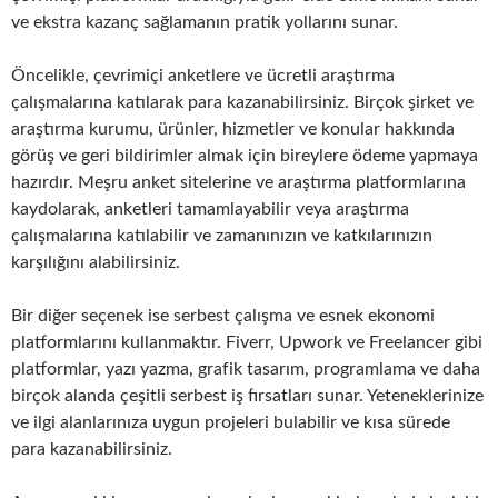
ve ekstra kazanç sağlamanın pratik yollarını sunar.
Öncelikle, çevrimiçi anketlere ve ücretli araştırma
çalışmalarına katılarak para kazanabilirsiniz. Birçok şirket ve
araştırma kurumu, ürünler, hizmetler ve konular hakkında
görüş ve geri bildirimler almak için bireylere ödeme yapmaya
hazırdır. Meşru anket sitelerine ve araştırma platformlarına
kaydolarak, anketleri tamamlayabilir veya araştırma
çalışmalarına katılabilir ve zamanınızın ve katkılarınızın
karşılığını alabilirsiniz.
Bir diğer seçenek ise serbest çalışma ve esnek ekonomi
platformlarını kullanmaktır. Fiverr, Upwork ve Freelancer gibi
platformlar, yazı yazma, grafik tasarım, programlama ve daha
birçok alanda çeşitli serbest iş fırsatları sunar. Yeteneklerinize
ve ilgi alanlarınıza uygun projeleri bulabilir ve kısa sürede
para kazanabilirsiniz.