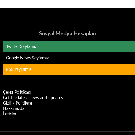
Sosyal Medya Hesapları
Twitter Sayfamız
Google News Sayfamız
RSS Yayınımız
Çerez Politikası
Get the latest news and updates
Gizlilik Politikası
Hakkımızda
İletişim