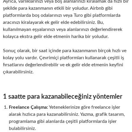
Ayrıca, varlıklarınızı veya boş alanlarınızı kiralamak da hızlı bir
şekilde para kazanmanın etkili bir yoludur. Airbnb gibi
platformlarda boş odalarınızı veya Turo gibi platformlarda
aracınızı kiralayarak ek gelir elde edebilirsiniz. Bu,
kullanılmayan eşyalarınızı veya alanlarınızı değerlendirerek
kolayca ekstra gelir elde etmenin harika bir yoludur.
Sonuç olarak, bir saat içinde para kazanmanın birçok hızlı ve
kolay yolu vardır. Çevrimiçi platformları kullanarak çeşitli iş
fırsatlarını değerlendirebilir ve ek gelir elde etmenin keyfini
çıkarabilirsiniz.
1 saatte para kazanabileceğiniz yöntemler
Freelance Çalışma:
Yeteneklerinize göre freelance işler
alarak hızlıca para kazanabilirsiniz. Yazma, grafik tasarım,
programlama gibi alanlarda çeşitli platformlarda işler
bulabilirsiniz.