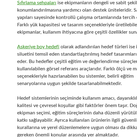
Sıfırlama sehpaları
ise ekipmanların dengeli ve sabit şeki
konumlandırılmasına yardımcı olan destek üniteleridir. 
yapıları sayesinde kontrollü çalışma ortamlarında tercih e
Farklı yük kapasitesi ve tasarım seçenekleriyle üretilebil
ekipmanlar, kullanım ihtiyacına göre çeşitli özellikler suna
Askeriye boy hedefi
olarak adlandırılan hedef türleri ise
siluetini temsil eden standartlaştırılmış hedef tasarımları
eder. Bu hedefler çeşitli eğitim ve değerlendirme süreçle
kullanılabilen görsel referans araçlarıdır. Farklı ölçü ve
seçenekleriyle hazırlanabilen bu sistemler, belirli eğitim
senaryolarına uygun şekilde tasarlanabilmektedir.
Hedef sistemlerinin seçiminde kullanım amacı, dayanıklı
kalitesi ve çevresel koşullar gibi faktörler önem taşır. D
ekipman seçimi, eğitim süreçlerinin daha düzenli yürütü
katkı sağlayabilir. Ayrıca kullanılan ürünlerin ilgili güvenl
kurallarına ve yerel düzenlemelere uygun olması da dikka
gereken önemli konular arasında yer almaktadır.