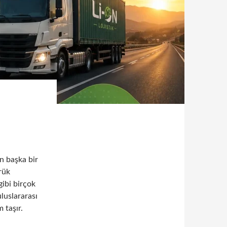
an başka bir
rük
gibi birçok
luslararası
 taşır.