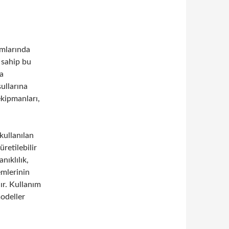
amlarında
a sahip bu
ma
ullarına
ekipmanları,
kullanılan
üretilebilir
nıklılık,
emlerinin
ır. Kullanım
modeller