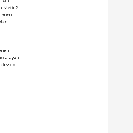
için
an Metin2
Sunucu
mları
lenen
rı arayan
ya devam