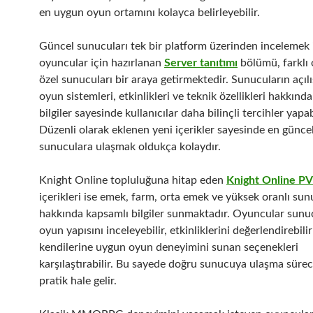
en uygun oyun ortamını kolayca belirleyebilir.
Güncel sunucuları tek bir platform üzerinden incelemek 
oyuncular için hazırlanan
Server tanıtımı
bölümü, farklı 
özel sunucuları bir araya getirmektedir. Sunucuların açılış
oyun sistemleri, etkinlikleri ve teknik özellikleri hakkınd
bilgiler sayesinde kullanıcılar daha bilinçli tercihler yapa
Düzenli olarak eklenen yeni içerikler sayesinde en günce
sunuculara ulaşmak oldukça kolaydır.
Knight Online topluluğuna hitap eden
Knight Online PV
içerikleri ise emek, farm, orta emek ve yüksek oranlı sun
hakkında kapsamlı bilgiler sunmaktadır. Oyuncular sunu
oyun yapısını inceleyebilir, etkinliklerini değerlendirebilir
kendilerine uygun oyun deneyimini sunan seçenekleri
karşılaştırabilir. Bu sayede doğru sunucuya ulaşma süre
pratik hale gelir.