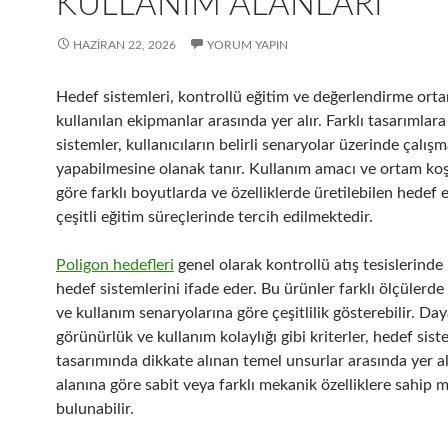
KULLANIM ALANLARI
HAZIRAN 22, 2026
YORUM YAPIN
Hedef sistemleri, kontrollü eğitim ve değerlendirme ort
kullanılan ekipmanlar arasında yer alır. Farklı tasarımlar
sistemler, kullanıcıların belirli senaryolar üzerinde çalış
yapabilmesine olanak tanır. Kullanım amacı ve ortam koş
göre farklı boyutlarda ve özelliklerde üretilebilen hedef 
çeşitli eğitim süreçlerinde tercih edilmektedir.
Poligon hedefleri
genel olarak kontrollü atış tesislerinde 
hedef sistemlerini ifade eder. Bu ürünler farklı ölçülerde 
ve kullanım senaryolarına göre çeşitlilik gösterebilir. Daya
görünürlük ve kullanım kolaylığı gibi kriterler, hedef sist
tasarımında dikkate alınan temel unsurlar arasında yer al
alanına göre sabit veya farklı mekanik özelliklere sahip 
bulunabilir.