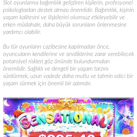
Slot oyunlarına bağımlılık geliştiren kişilerin, profesyonel
psikologlardan destek alması önemlidir. Bağımlılık, kişinin
yaşam kalitesini ve ilişkilerini olumsuz etkileyebilir ve
erken müdahale, daha büyük sorunların önlenmesine
yardımcı olabilir.
Bu tür oyunların cazibesine kapılmadan önce,
oyuncuların kendilerine ve sevdiklerine zarar verebilecek
potansiyel riskleri göz önünde bulundurmaları
önemlidir. Sağlıklı ve dengeli bir yaşam tarzını
sürdürmek, uzun vadede daha mutlu ve tatmin edici bir
yaşam sürmek için önemli bir adımdır.