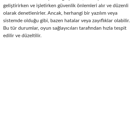
geliştirirken ve işletirken güvenlik önlemleri alır ve düzenli
olarak denetlenirler. Ancak, herhangi bir yazılım veya
sistemde olduğu gibi, bazen hatalar veya zayıflıklar olabilir.
Bu tür durumlar, oyun sağlayıcıları tarafından hızla tespit
edilir ve düzeltilir.