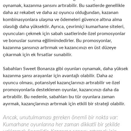
oynamak, kazanma şansını artırabilir. Bu saatlerde genellikle
daha az rekabet ve daha az oyuncu olduğundan, kazanan
kombinasyonlara ulaşma ve ödemeleri güvence altına alma
olasılığı daha yüksektir. Ayrıca, çevrimiçi kumarhane siteleri,
oyuncuları çekmek için sabah saatlerinde özel promosyonlar
ve bonuslar sunma eğilimindedirler. Bu promosyonlar,
kazanma şansınızı artırmak ve kazancınızı en üst düzeye
çıkarmak için ek fırsatlar sunabilir.
Sabahları Sweet Bonanza gibi oyunları oynamak, daha yüksek
kazanma şansı arayanlar için avantajlı olabilir. Daha az
oyuncu olması, potansiyel kazançlarınızı artırabilir ve özel
promosyonlarla desteklenen oyunlar, kazancınızı daha da
artırabilir. Bu nedenle, sabahları bu tür oyunlara zaman
ayırmak, kazançlarınızı artırmak için etkili bir strateji olabilir.
Ancak, unutulmaması gereken önemli bir nokta var:
Kumarhane oyunlarına her zaman dikkatli bir şekilde