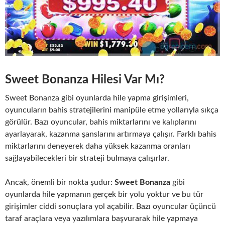
Sweet Bonanza Hilesi Var Mı?
Sweet Bonanza gibi oyunlarda hile yapma girişimleri,
oyuncuların bahis stratejilerini manipüle etme yollarıyla sıkça
görülür. Bazı oyuncular, bahis miktarlarını ve kalıplarını
ayarlayarak, kazanma şanslarını artırmaya çalışır. Farklı bahis
miktarlarını deneyerek daha yüksek kazanma oranları
sağlayabilecekleri bir strateji bulmaya çalışırlar.
Ancak, önemli bir nokta şudur:
Sweet Bonanza
gibi
oyunlarda hile yapmanın gerçek bir yolu yoktur ve bu tür
girişimler ciddi sonuçlara yol açabilir. Bazı oyuncular üçüncü
taraf araçlara veya yazılımlara başvurarak hile yapmaya