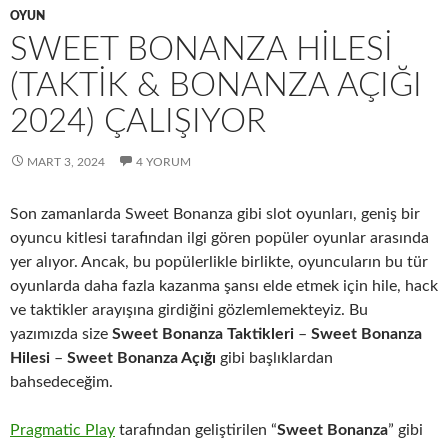
OYUN
SWEET BONANZA HILESI
(TAKTIK & BONANZA AÇIĞI
2024) ÇALIŞIYOR
MART 3, 2024
4 YORUM
Son zamanlarda Sweet Bonanza gibi slot oyunları, geniş bir
oyuncu kitlesi tarafından ilgi gören popüler oyunlar arasında
yer alıyor. Ancak, bu popülerlikle birlikte, oyuncuların bu tür
oyunlarda daha fazla kazanma şansı elde etmek için hile, hack
ve taktikler arayışına girdiğini gözlemlemekteyiz. Bu
yazımızda size
Sweet Bonanza Taktikleri
–
Sweet Bonanza
Hilesi
–
Sweet Bonanza Açığı
gibi başlıklardan
bahsedeceğim.
Pragmatic Play
tarafından geliştirilen “
Sweet Bonanza
” gibi