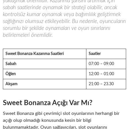
yaklaşmak önemlidir. Kazanma şansını artırmak için
sabah saatlerinde oynamak bir strateji olabilir, ancak
kontrolsüz kumar oynamak veya bağımlılık geliştirmek
sağlığınızı olumsuz etkileyebilir. Bu nedenle, oyuncuların
sorumlu bir şekilde oynamaları ve oyun sınırlarını
belirlemeleri önemlidir.
Sweet Bonanza Kazanma Saatleri
Saatler
Sabah
07:00 – 09:00
Öğlen
12:00 – 01:00
Akşam
21:00 – 23.30
Sweet Bonanza Açığı Var Mı?
Sweet Bonanza gibi çevrimiçi slot oyunlarının herhangi bir
açığı olup olmadığı konusunda kesin bir bilgi
bulunmamaktadır. Oyun sağlayıcıları, slot oyunlarını